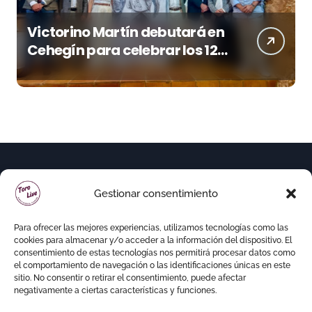
Victorino Martín debutará en
Cehegín para celebrar los 125
años de su plaza
Gestionar consentimiento
Para ofrecer las mejores experiencias, utilizamos tecnologías como las
cookies para almacenar y/o acceder a la información del dispositivo. El
consentimiento de estas tecnologías nos permitirá procesar datos como
el comportamiento de navegación o las identificaciones únicas en este
sitio. No consentir o retirar el consentimiento, puede afectar
negativamente a ciertas características y funciones.