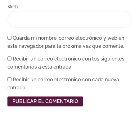
Web
Guarda mi nombre, correo electrónico y web en
este navegador para la próxima vez que comente.
Recibir un correo electrónico con los siguientes
comentarios a esta entrada.
Recibir un correo electrónico con cada nueva
entrada.