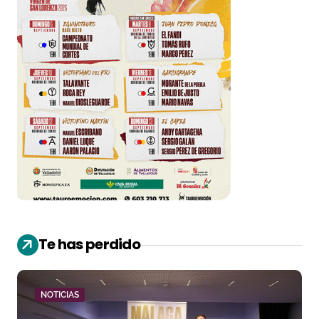
Te has perdido
NOTICIAS