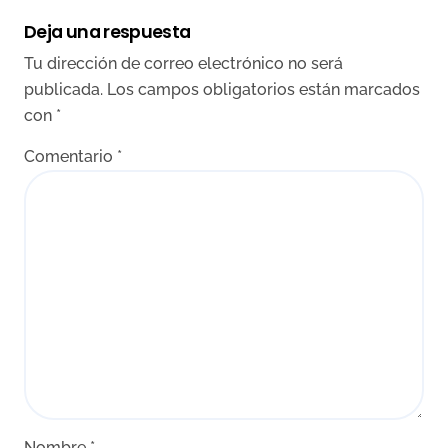
Deja una respuesta
Tu dirección de correo electrónico no será
publicada.
Los campos obligatorios están marcados
con
*
Comentario
*
Nombre
*