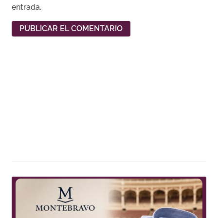
entrada.