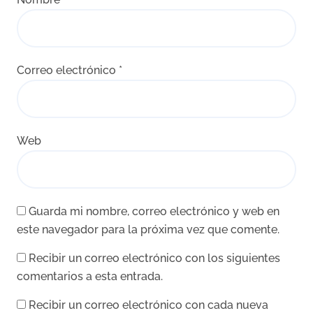
Correo electrónico
*
Web
Guarda mi nombre, correo electrónico y web en
este navegador para la próxima vez que comente.
Recibir un correo electrónico con los siguientes
comentarios a esta entrada.
Recibir un correo electrónico con cada nueva