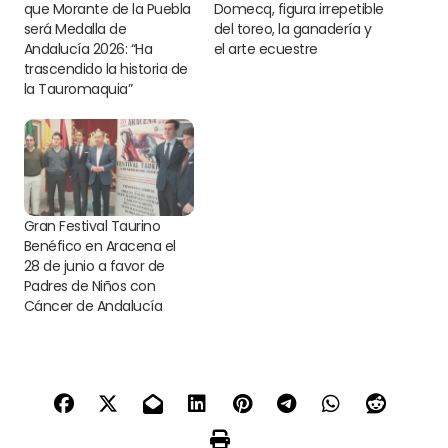
que Morante de la Puebla
Domecq, figura irrepetible
será Medalla de
del toreo, la ganadería y
Andalucía 2026: “Ha
el arte ecuestre
trascendido la historia de
la Tauromaquia”
Gran Festival Taurino
Benéfico en Aracena el
28 de junio a favor de
Padres de Niños con
Cáncer de Andalucía