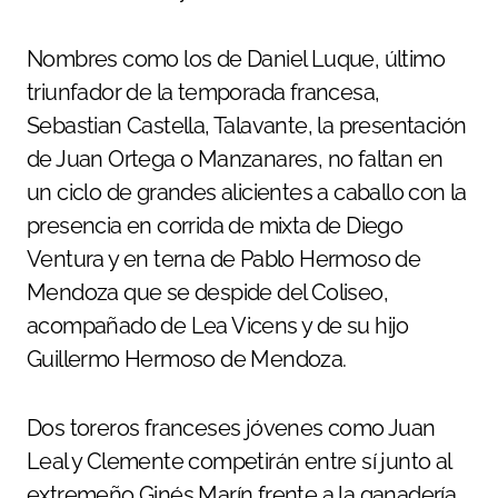
Nombres como los de Daniel Luque, último
triunfador de la temporada francesa,
Sebastian Castella, Talavante, la presentación
de Juan Ortega o Manzanares, no faltan en
un ciclo de grandes alicientes a caballo con la
presencia en corrida de mixta de Diego
Ventura y en terna de Pablo Hermoso de
Mendoza que se despide del Coliseo,
acompañado de Lea Vicens y de su hijo
Guillermo Hermoso de Mendoza.
Dos toreros franceses jóvenes como Juan
Leal y Clemente competirán entre sí junto al
extremeño Ginés Marín frente a la ganadería