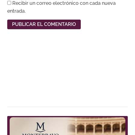
Recibir un correo electrónico con cada nueva
entrada.