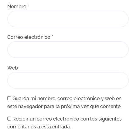
Nombre
*
Correo electrónico
*
Web
Guarda mi nombre, correo electrónico y web en
este navegador para la próxima vez que comente.
Recibir un correo electrónico con los siguientes
comentarios a esta entrada.