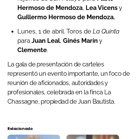
Hermoso de Mendoza
,
Lea Vicens
y
Guillermo Hermoso de Mendoza.
Lunes, 1 de abril. Toros de
La Quinta
para
Juan Leal
,
Ginés Marín
y
Clemente
.
La gala de presentación de carteles
representó un evento importante, un foco de
reunión de aficionados, autoridades y
profesionales, celebrada en la finca La
Chassagne, propiedad de Juan Bautista.
Relacionado