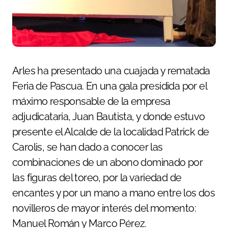
Arles ha presentado una cuajada y rematada
Feria de Pascua. En una gala presidida por el
máximo responsable de la empresa
adjudicataria, Juan Bautista, y donde estuvo
presente el Alcalde de la localidad Patrick de
Carolis, se han dado a conocer las
combinaciones de un abono dominado por
las figuras del toreo, por la variedad de
encantes y por un mano a mano entre los dos
novilleros de mayor interés del momento:
Manuel Román y Marco Pérez.