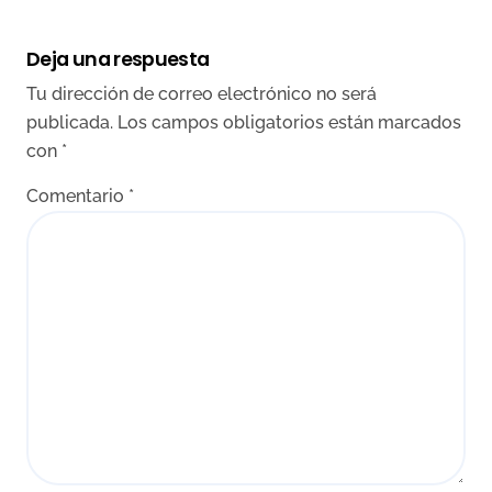
Deja una respuesta
Tu dirección de correo electrónico no será
publicada.
Los campos obligatorios están marcados
con
*
Comentario
*