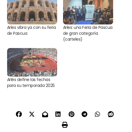
Arles vibra ya con su feria
Arles: una Feria de Pascua
de Pascua
de gran categoría
(carteles)
Arlés define las fechas
para su temporada 2025