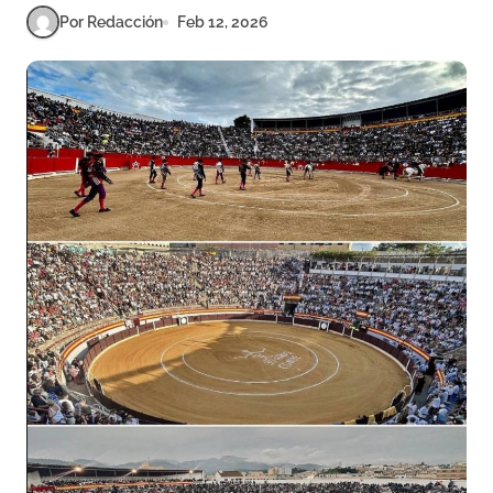
Por Redacción
Feb 12, 2026