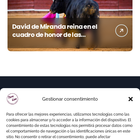
David de Miranda reina en el
cuadro de honor de las
Colombinas 2026
Gestionar consentimiento
Para ofrecer las mejores experiencias, utilizamos tecnologías como las
cookies para almacenar y/o acceder a la información del dispositivo. El
consentimiento de estas tecnologías nos permitirá procesar datos como
el comportamiento de navegación o las identificaciones únicas en este
sitio. No consentir o retirar el consentimiento, puede afectar