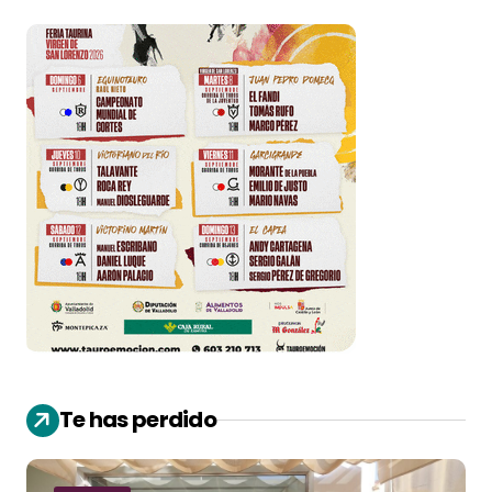
Te has perdido