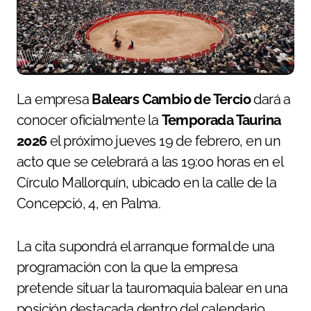
La empresa
Balears Cambio de Tercio
dará a
conocer oficialmente la
Temporada Taurina
2026
el próximo jueves 19 de febrero, en un
acto que se celebrará a las 19:00 horas en el
Círculo Mallorquín, ubicado en la calle de la
Concepció, 4, en Palma.
La cita supondrá el arranque formal de una
programación con la que la empresa
pretende situar la tauromaquia balear en una
posición destacada dentro del calendario