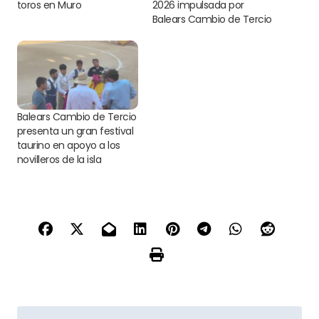
toros en Muro
2026 impulsada por
Balears Cambio de Tercio
Balears Cambio de Tercio
presenta un gran festival
taurino en apoyo a los
novilleros de la isla