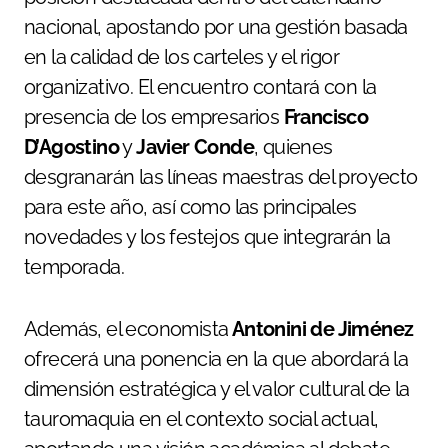
nacional, apostando por una gestión basada
en la calidad de los carteles y el rigor
organizativo. El encuentro contará con la
presencia de los empresarios
Francisco
D’Agostino
y
Javier Conde
, quienes
desgranarán las líneas maestras del proyecto
para este año, así como las principales
novedades y los festejos que integrarán la
temporada.
Además, el economista
Antonini de Jiménez
ofrecerá una ponencia en la que abordará la
dimensión estratégica y el valor cultural de la
tauromaquia en el contexto social actual,