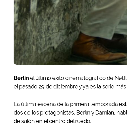
Berlín
el último éxito cinematográfico de Netflix
el pasado 29 de diciembre y ya es la serie más
La última escena de la primera temporada est
dos de los protagonistas, Berlín y Damián, hab
de salón en el centro del ruedo.