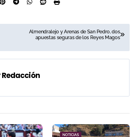
Almendralejo y Arenas de San Pedro, dos
apuestas seguras de los Reyes Magos
y
Redacción
NOTICIAS