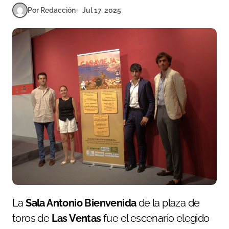
Por Redacción
Jul 17, 2025
La
Sala Antonio Bienvenida
de la plaza de
toros de
Las Ventas
fue el escenario elegido