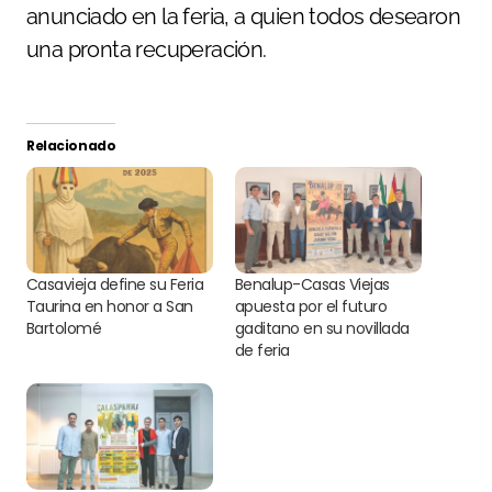
anunciado en la feria, a quien todos desearon
una pronta recuperación.
Relacionado
Casavieja define su Feria
Benalup-Casas Viejas
Taurina en honor a San
apuesta por el futuro
Bartolomé
gaditano en su novillada
de feria