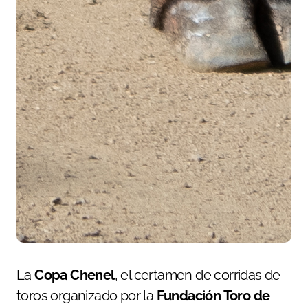
La
Copa Chenel
, el certamen de corridas de
toros organizado por la
Fundación Toro de