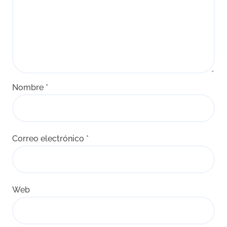
Nombre
*
Correo electrónico
*
Web