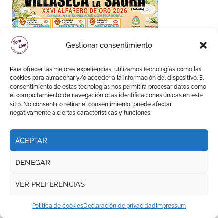
Gestionar consentimiento
Para ofrecer las mejores experiencias, utilizamos tecnologías como las
cookies para almacenar y/o acceder a la información del dispositivo. El
consentimiento de estas tecnologías nos permitirá procesar datos como
el comportamiento de navegación o las identificaciones únicas en este
sitio. No consentir o retirar el consentimiento, puede afectar
negativamente a ciertas características y funciones.
ACEPTAR
DENEGAR
VER PREFERENCIAS
Política de cookies
Declaración de privacidad
Impressum