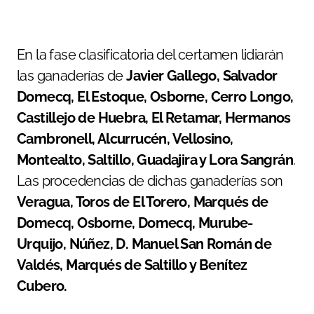
En la fase clasificatoria del certamen lidiarán
las ganaderías de
Javier Gallego, Salvador
Domecq, El Estoque, Osborne, Cerro Longo,
Castillejo de Huebra, El Retamar, Hermanos
Cambronell, Alcurrucén, Vellosino,
Montealto, Saltillo, Guadajira y Lora Sangrán
.
Las procedencias de dichas ganaderías son
Veragua, Toros de El Torero, Marqués de
Domecq, Osborne, Domecq, Murube-
Urquijo, Núñez, D. Manuel San Román de
Valdés, Marqués de Saltillo y Benítez
Cubero.