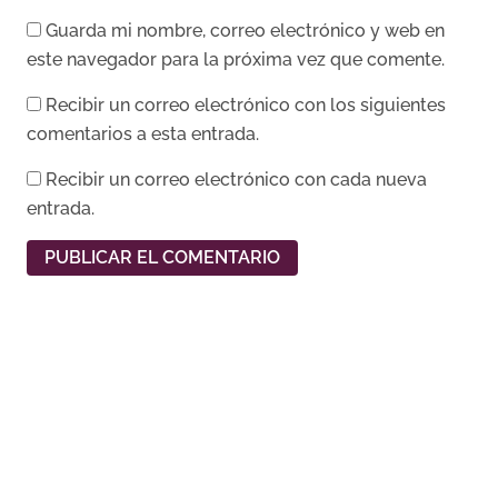
Guarda mi nombre, correo electrónico y web en
este navegador para la próxima vez que comente.
Recibir un correo electrónico con los siguientes
comentarios a esta entrada.
Recibir un correo electrónico con cada nueva
entrada.