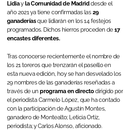
Lidia
y
la Comunidad de Madrid
desde el
año 2021 ya tiene confirmadas las
29
ganaderías
que lidiarán en los 14 festejos
programados. Dichos hierros proceden de
17
encastes diferentes.
Tras conocerse recientemente el nombre de
los 21 toreros que trenzarán el paseíllo en
esta nueva edición, hoy se han desvelado los
29 nombres de las ganaderías reseñadas a
través de un
programa en directo
dirigido por
el periodista Carmelo López, que ha contado
con la participación de Agustín Montes,
ganadero de Montealto; Leticia Ortiz,
periodista; y Carlos Alonso, aficionado.