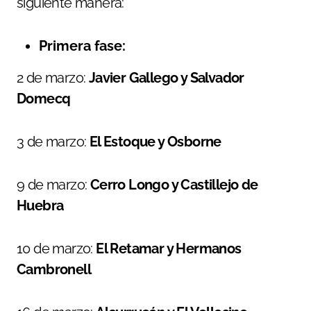
siguiente manera:
Primera fase:
2 de marzo:
Javier Gallego y Salvador
Domecq
3 de marzo:
El Estoque y Osborne
9 de marzo:
Cerro Longo y Castillejo de
Huebra
10 de marzo:
El Retamar y Hermanos
Cambronell