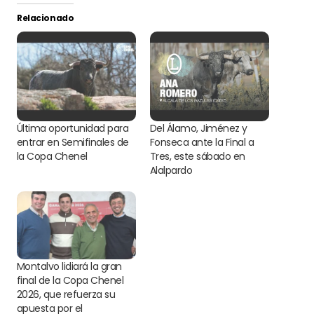
Relacionado
Última oportunidad para
Del Álamo, Jiménez y
entrar en Semifinales de
Fonseca ante la Final a
la Copa Chenel
Tres, este sábado en
Alalpardo
Montalvo lidiará la gran
final de la Copa Chenel
2026, que refuerza su
apuesta por el