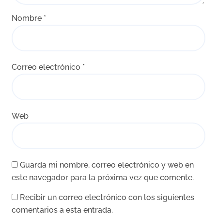
Nombre
*
Correo electrónico
*
Web
Guarda mi nombre, correo electrónico y web en
este navegador para la próxima vez que comente.
Recibir un correo electrónico con los siguientes
comentarios a esta entrada.