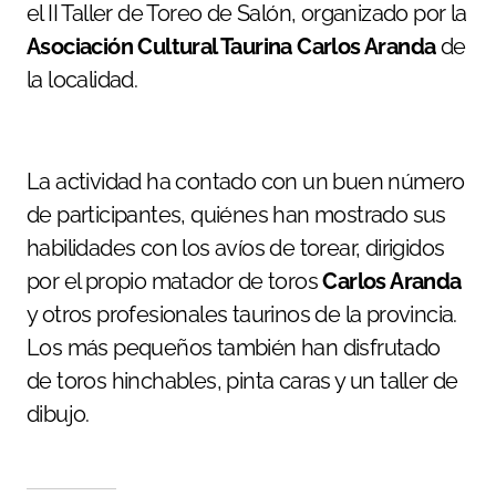
el II Taller de Toreo de Salón, organizado por la
Asociación Cultural Taurina Carlos Aranda
de
la localidad.
La actividad ha contado con un buen número
de participantes, quiénes han mostrado sus
habilidades con los avíos de torear, dirigidos
por el propio matador de toros
Carlos Aranda
y otros profesionales taurinos de la provincia.
Los más pequeños también han disfrutado
de toros hinchables, pinta caras y un taller de
dibujo.