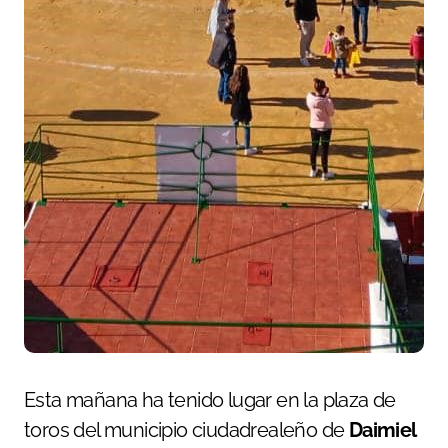
Esta mañana ha tenido lugar en la plaza de
toros del municipio ciudadrealeño de
Daimiel