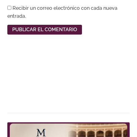
Recibir un correo electrónico con cada nueva
entrada.