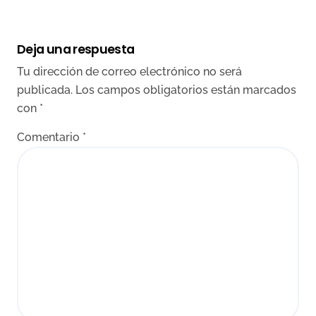
Deja una respuesta
Tu dirección de correo electrónico no será
publicada.
Los campos obligatorios están marcados
con
*
Comentario
*