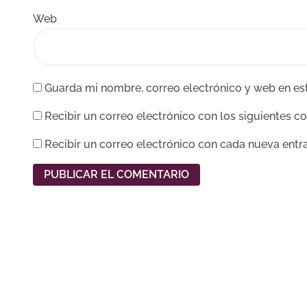
Web
Guarda mi nombre, correo electrónico y web en es
Recibir un correo electrónico con los siguientes c
Recibir un correo electrónico con cada nueva entr