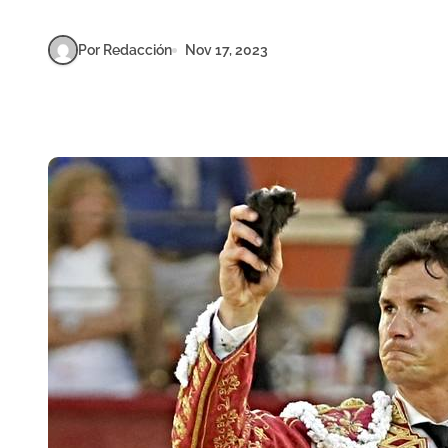
Por Redacción
Nov 17, 2023