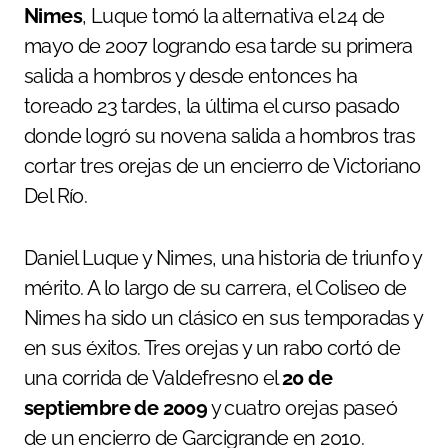
Nimes
, Luque tomó la alternativa el 24 de
mayo de 2007 logrando esa tarde su primera
salida a hombros y desde entonces ha
toreado 23 tardes, la última el curso pasado
donde logró su novena salida a hombros tras
cortar tres orejas de un encierro de Victoriano
Del Río.
Daniel Luque y Nimes, una historia de triunfo y
mérito. A lo largo de su carrera, el Coliseo de
Nimes ha sido un clásico en sus temporadas y
en sus éxitos. Tres orejas y un rabo cortó de
una corrida de Valdefresno el
20 de
septiembre de 2009
y cuatro orejas paseó
de un encierro de Garcigrande en 2010.