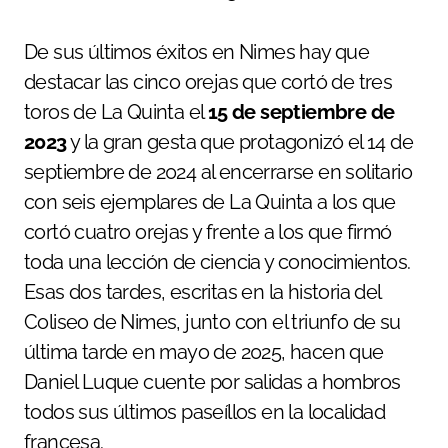
De sus últimos éxitos en Nimes hay que
destacar las cinco orejas que cortó de tres
toros de La Quinta el
15 de septiembre de
2023
y la gran gesta que protagonizó el 14 de
septiembre de 2024 al encerrarse en solitario
con seis ejemplares de La Quinta a los que
cortó cuatro orejas y frente a los que firmó
toda una lección de ciencia y conocimientos.
Esas dos tardes, escritas en la historia del
Coliseo de Nimes, junto con el triunfo de su
última tarde en mayo de 2025, hacen que
Daniel Luque cuente por salidas a hombros
todos sus últimos paseíllos en la localidad
francesa.