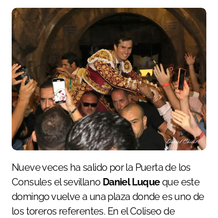
Nueve veces ha salido por la Puerta de los
Consules el sevillano
Daniel Luque
que este
domingo vuelve a una plaza donde es uno de
los toreros referentes. En el Coliseo de