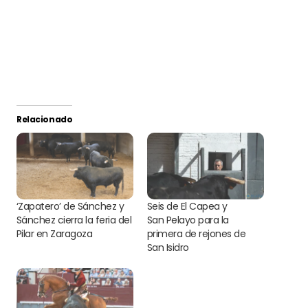
Relacionado
‘Zapatero’ de Sánchez y
Seis de El Capea y
Sánchez cierra la feria del
San Pelayo para la
Pilar en Zaragoza
primera de rejones de
San Isidro