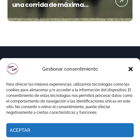
una corrida de máxima
seriedad para Ciudad Real
(En Vídeo)
Gestionar consentimiento
Para ofrecer las mejores experiencias, utilizamos tecnologías como las
cookies para almacenar y/o acceder a la información del dispositivo. El
consentimiento de estas tecnologías nos permitirá procesar datos como
el comportamiento de navegación o las identificaciones únicas en este
sitio. No consentir o retirar el consentimiento, puede afectar
negativamente a ciertas características y funciones.
ACEPTAR