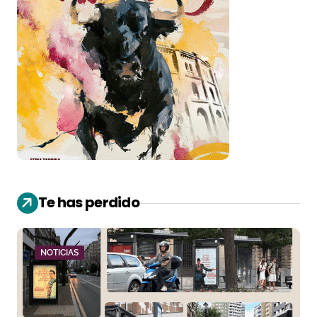
Te has perdido
NOTICIAS