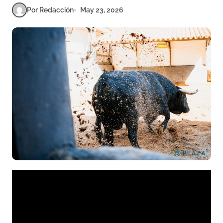
Por Redacción
May 23, 2026