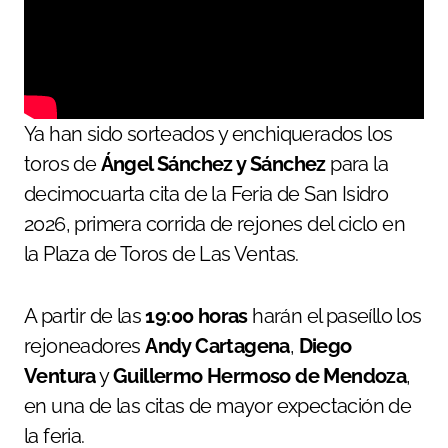
Ya han sido sorteados y enchiquerados los
toros de
Ángel Sánchez y Sánchez
para la
decimocuarta cita de la Feria de San Isidro
2026, primera corrida de rejones del ciclo en
la Plaza de Toros de Las Ventas.
A partir de las
19:00 horas
harán el paseíllo los
rejoneadores
Andy Cartagena
,
Diego
Ventura
y
Guillermo Hermoso de Mendoza
,
en una de las citas de mayor expectación de
la feria.