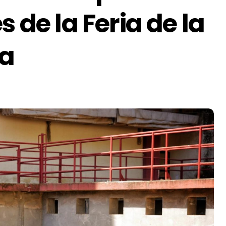
s de la Feria de la
ba