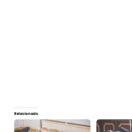
Relacionado