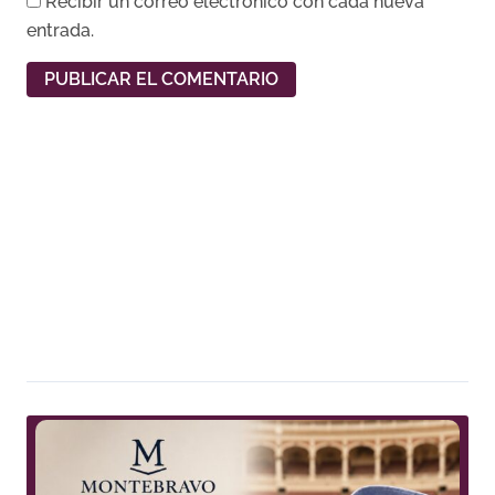
Recibir un correo electrónico con cada nueva
entrada.