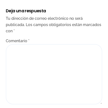
Deja una respuesta
Tu dirección de correo electrónico no será
publicada.
Los campos obligatorios están marcados
con
*
Comentario
*