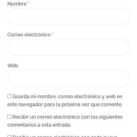
Nombre
*
Correo electrónico
*
Web
Guarda mi nombre, correo electrónico y web en
este navegador para la próxima vez que comente.
Recibir un correo electrónico con los siguientes
comentarios a esta entrada.