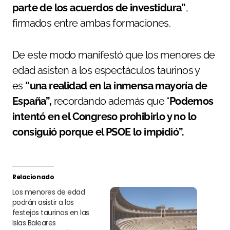
parte de los acuerdos de investidura”
,
firmados entre ambas formaciones.
De este modo manifestó que los menores de
edad asisten a los espectáculos taurinos y
es
“una realidad en la inmensa mayoría de
España”,
recordando además que “
Podemos
intentó en el Congreso prohibirlo y no lo
consiguió porque el PSOE lo impidió”.
Relacionado
Los menores de edad
podrán asistir a los
festejos taurinos en las
Islas Baleares