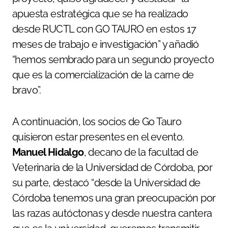
apuesta estratégica que se ha realizado
desde RUCTL con GO TAURO en estos 17
meses de trabajo e investigación” y añadió
“hemos sembrado para un segundo proyecto
que es la comercialización de la carne de
bravo”.
A continuación, los socios de Go Tauro
quisieron estar presentes en el evento.
Manuel Hidalgo
, decano de la facultad de
Veterinaria de la Universidad de Córdoba, por
su parte, destacó “desde la Universidad de
Córdoba tenemos una gran preocupación por
las razas autóctonas y desde nuestra cantera