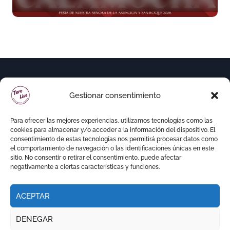
de imponente presencia
Gestionar consentimiento
Para ofrecer las mejores experiencias, utilizamos tecnologías como las
cookies para almacenar y/o acceder a la información del dispositivo. El
consentimiento de estas tecnologías nos permitirá procesar datos como
el comportamiento de navegación o las identificaciones únicas en este
sitio. No consentir o retirar el consentimiento, puede afectar
negativamente a ciertas características y funciones.
ACEPTAR
Copyright © Todos los derechos reservados
|
DENEGAR
Newspaperup
por
Themeansar
.