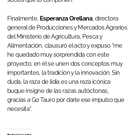
Finalmente,
Esperanza Orellana
, directora
general de Producciones y Mercados Agrarios
del Ministerio de Agricultura, Pesca y
Alimentación, clausuró el acto y expuso “me
he quedado muy sorprendida con este
proyecto, en él se unen dos conceptos muy
importantes, la tradición y la innovación. Sin
duda, la raza de lidia es una raza icónica
buque insigne de las razas autóctonas,
gracias a Go Tauro por darle ese impulso que
necesita”.