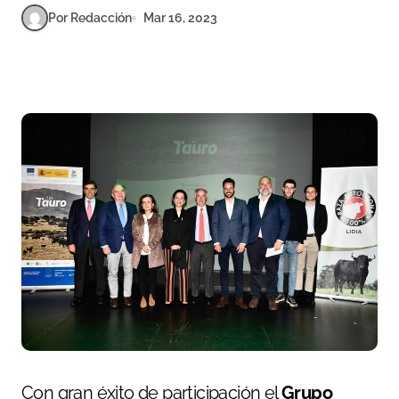
Por Redacción
Mar 16, 2023
Con gran éxito de participación el
Grupo