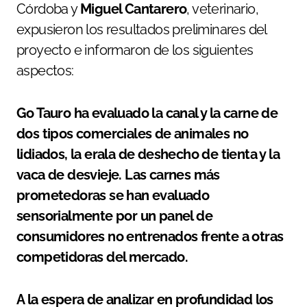
Córdoba y
Miguel Cantarero
, veterinario,
expusieron los resultados preliminares del
proyecto e informaron de los siguientes
aspectos:
Go Tauro ha evaluado la canal y la carne de
dos tipos comerciales de animales no
lidiados, la erala de deshecho de tienta y la
vaca de desvieje. Las carnes más
prometedoras se han evaluado
sensorialmente por un panel de
consumidores no entrenados frente a otras
competidoras del mercado.
A la espera de analizar en profundidad los