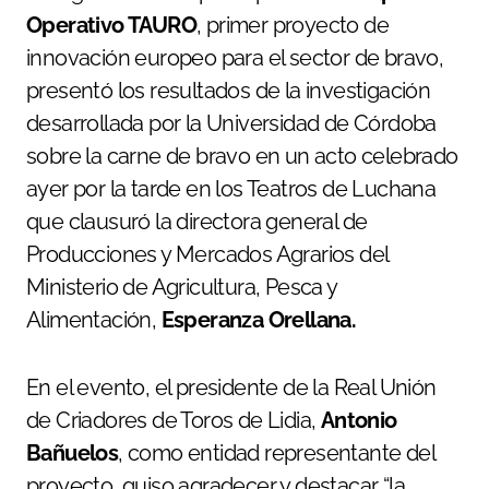
Operativo TAURO
, primer proyecto de
innovación europeo para el sector de bravo,
presentó los resultados de la investigación
desarrollada por la Universidad de Córdoba
sobre la carne de bravo en un acto celebrado
ayer por la tarde en los Teatros de Luchana
que clausuró la directora general de
Producciones y Mercados Agrarios del
Ministerio de Agricultura, Pesca y
Alimentación,
Esperanza Orellana.
En el evento, el presidente de la Real Unión
de Criadores de Toros de Lidia,
Antonio
Bañuelos
, como entidad representante del
proyecto, quiso agradecer y destacar “la