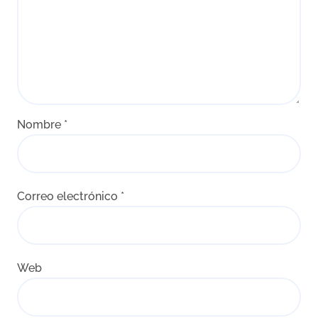
Nombre
*
Correo electrónico
*
Web