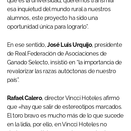
que es la universidad, queremos transmitir
esa inquietud del mundo rural a nuestros
alumnos, este proyecto ha sido una
oportunidad única para lograrlo”.
En ese sentido,
José Luis Urquijo
, presidente
de Real Federación de Asociaciones de
Ganado Selecto, insistió en “la importancia de
revalorizar las razas autóctonas de nuestro
país”.
Rafael Calero
, director Vincci Hoteles afirmó
que «hay que salir de estereotipos marcados.
El toro bravo es mucho más de lo que sucede
en la lidia, por ello, en Vincci Hoteles no