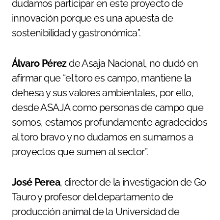
dudamos participar en este proyecto de
innovación porque es una apuesta de
sostenibilidad y gastronómica”.
Álvaro Pérez
de Asaja Nacional, no dudó en
afirmar que “el toro es campo, mantiene la
dehesa y sus valores ambientales, por ello,
desde ASAJA como personas de campo que
somos, estamos profundamente agradecidos
al toro bravo y no dudamos en sumarnos a
proyectos que sumen al sector”.
José Perea
, director de la investigación de Go
Tauro y profesor del departamento de
producción animal de la Universidad de