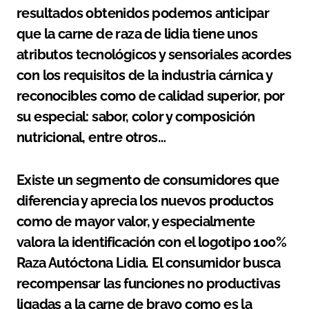
resultados obtenidos podemos anticipar
que la carne de raza de lidia tiene unos
atributos tecnológicos y sensoriales acordes
con los requisitos de la industria cárnica y
reconocibles como de calidad superior, por
su especial: sabor, color y composición
nutricional, entre otros…
Existe un segmento de consumidores que
diferencia y aprecia los nuevos productos
como de mayor valor, y especialmente
valora la identificación con el logotipo 100%
Raza Autóctona Lidia. El consumidor busca
recompensar las funciones no productivas
ligadas a la carne de bravo como es la