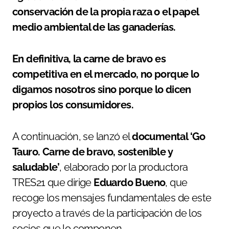
conservación de la propia raza o el papel
medio ambiental de las ganaderías.
En definitiva, la carne de bravo es
competitiva en el mercado, no porque lo
digamos nosotros sino porque lo dicen
propios los consumidores.
A continuación, se lanzó el
documental ‘Go
Tauro. Carne de bravo, sostenible y
saludable’
, elaborado por la productora
TRES21 que dirige
Eduardo Bueno
, que
recoge los mensajes fundamentales de este
proyecto a través de la participación de los
socios que lo componen.