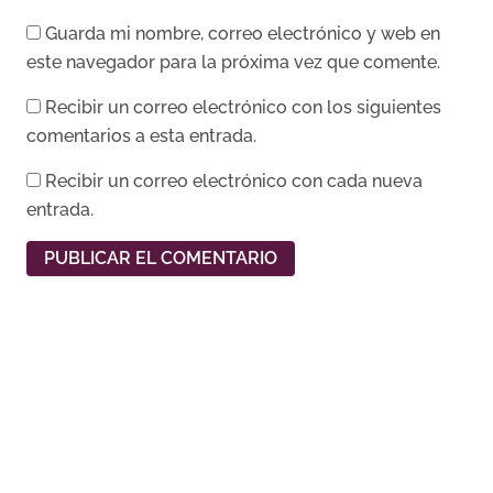
Guarda mi nombre, correo electrónico y web en
este navegador para la próxima vez que comente.
Recibir un correo electrónico con los siguientes
comentarios a esta entrada.
Recibir un correo electrónico con cada nueva
entrada.