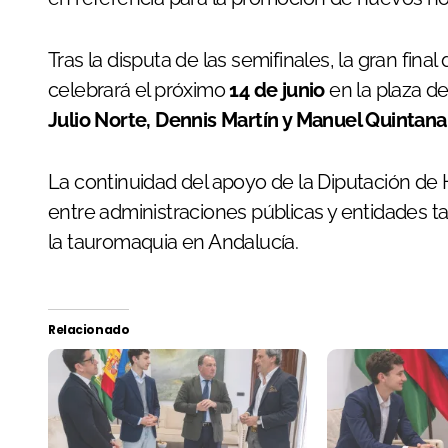
Tras la disputa de las semifinales, la gran fina
celebrará el próximo
14 de junio
en la plaza d
Julio Norte, Dennis Martín y Manuel Quintana
La continuidad del apoyo de la Diputación de 
entre administraciones públicas y entidades tau
la tauromaquia en Andalucía.
Relacionado