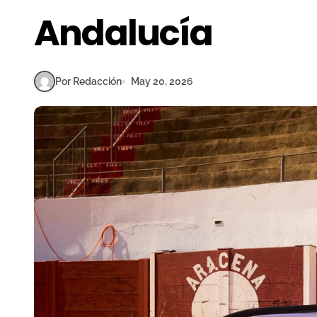
Andalucía
Por Redacción
May 20, 2026