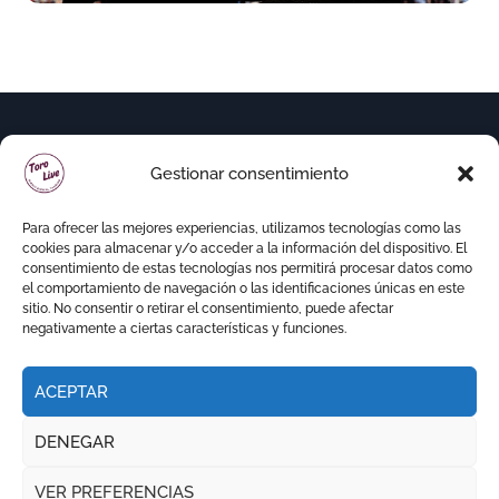
Gestionar consentimiento
Para ofrecer las mejores experiencias, utilizamos tecnologías como las
cookies para almacenar y/o acceder a la información del dispositivo. El
consentimiento de estas tecnologías nos permitirá procesar datos como
el comportamiento de navegación o las identificaciones únicas en este
sitio. No consentir o retirar el consentimiento, puede afectar
negativamente a ciertas características y funciones.
ACEPTAR
Copyright © Todos los derechos reservados
|
DENEGAR
Newspaperup
por
Themeansar
.
VER PREFERENCIAS