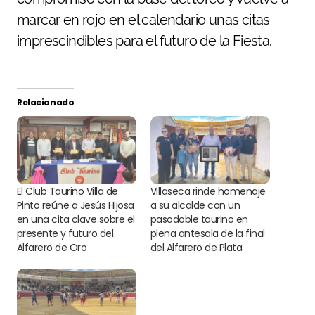
marcar en rojo en el calendario unas citas
imprescindibles para el futuro de la Fiesta.
Relacionado
El Club Taurino Villa de
Villaseca rinde homenaje
Pinto reúne a Jesús Hijosa
a su alcalde con un
en una cita clave sobre el
pasodoble taurino en
presente y futuro del
plena antesala de la final
Alfarero de Oro
del Alfarero de Plata