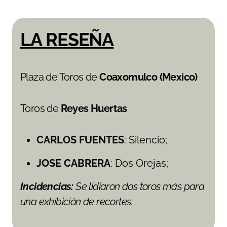
LA RESEÑA
Plaza de Toros de
Coaxomulco (Mexico)
Toros de
Reyes Huertas
CARLOS FUENTES
: Silencio;
JOSE CABRERA
: Dos Orejas;
Incidencias:
Se lidiaron dos toros más para
una exhibición de recortes.