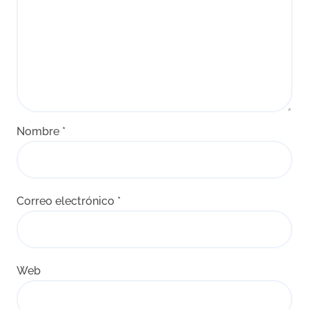
Nombre
*
Correo electrónico
*
Web