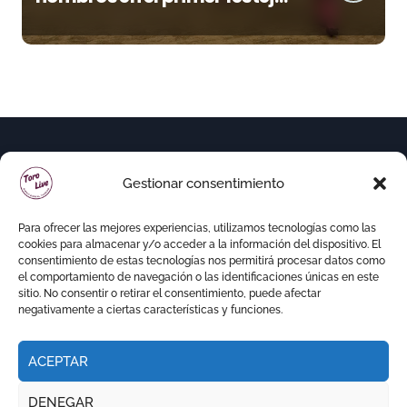
de “La Almendra de Plata” de
la Feria de Gor
Gestionar consentimiento
Para ofrecer las mejores experiencias, utilizamos tecnologías como las
cookies para almacenar y/o acceder a la información del dispositivo. El
consentimiento de estas tecnologías nos permitirá procesar datos como
el comportamiento de navegación o las identificaciones únicas en este
sitio. No consentir o retirar el consentimiento, puede afectar
negativamente a ciertas características y funciones.
ACEPTAR
Copyright © Todos los derechos reservados
|
DENEGAR