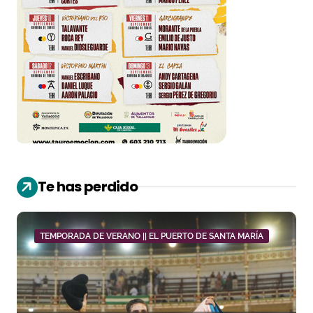
Te has perdido
TEMPORADA DE VERANO || EL PUERTO DE SANTA MARÍA