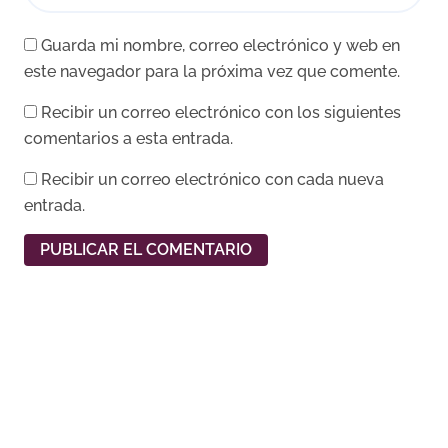
Guarda mi nombre, correo electrónico y web en
este navegador para la próxima vez que comente.
Recibir un correo electrónico con los siguientes
comentarios a esta entrada.
Recibir un correo electrónico con cada nueva
entrada.