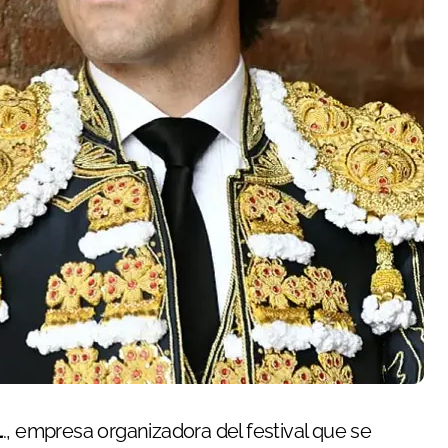
L
., empresa organizadora del festival que se