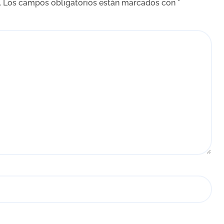
.
Los campos obligatorios están marcados con
*