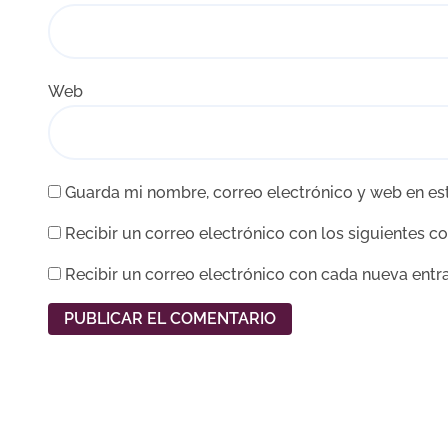
Web
Guarda mi nombre, correo electrónico y web en es
Recibir un correo electrónico con los siguientes c
Recibir un correo electrónico con cada nueva entr