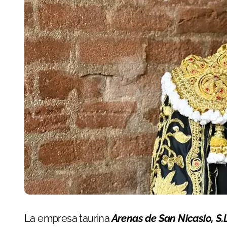
La empresa taurina
Arenas de San Nicasio, S.