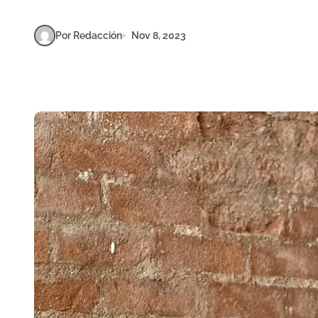
Por Redacción
Nov 8, 2023