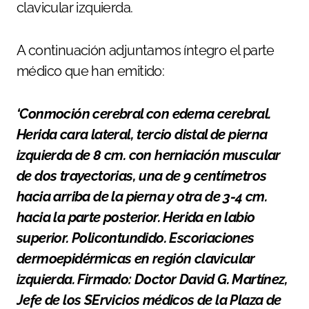
clavicular izquierda.
A continuación adjuntamos íntegro el parte
médico que han emitido:
‘Conmoción cerebral con edema cerebral.
Herida cara lateral, tercio distal de pierna
izquierda de 8 cm. con herniación muscular
de dos trayectorias, una de 9 centímetros
hacia arriba de la pierna y otra de 3-4 cm.
hacia la parte posterior. Herida en labio
superior. Policontundido. Escoriaciones
dermoepidérmicas en región clavicular
izquierda. Firmado: Doctor David G. Martínez,
Jefe de los SErvicios médicos de la Plaza de