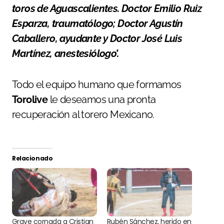
toros de Aguascalientes. Doctor Emilio Ruiz
Esparza, traumatólogo; Doctor Agustín
Caballero, ayudante y Doctor José Luis
Martínez, anestesiólogo’.
Todo el equipo humano que formamos
Torolive
le deseamos una pronta
recuperación al torero Mexicano.
Relacionado
Grave cornada a Cristian
Rubén Sánchez, herido en