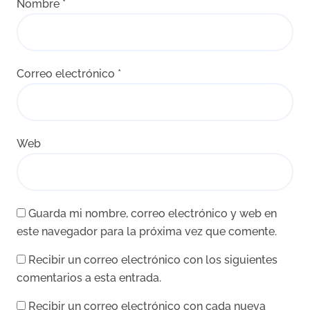
Nombre
*
Correo electrónico
*
Web
Guarda mi nombre, correo electrónico y web en
este navegador para la próxima vez que comente.
Recibir un correo electrónico con los siguientes
comentarios a esta entrada.
Recibir un correo electrónico con cada nueva