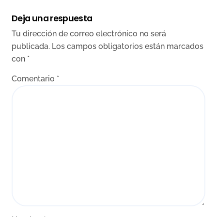
Deja una respuesta
Tu dirección de correo electrónico no será
publicada.
Los campos obligatorios están marcados
con
*
Comentario
*