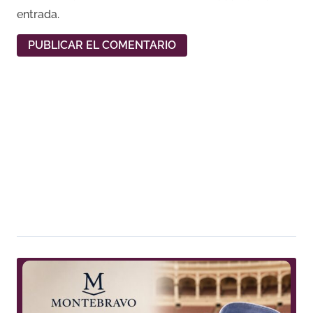
entrada.