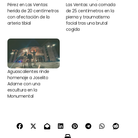
Pérez en Las Ventas:
Las Ventas: una cornada
herida de 20 centímetros
de 25 centímetros en la
con afectación de la
pierna y traumatismo
arteria tibial
facial tras una brutal
cogida
Aguascalientes rinde
homenaje a Joselito
Adame con una
escultura en la
Monumental