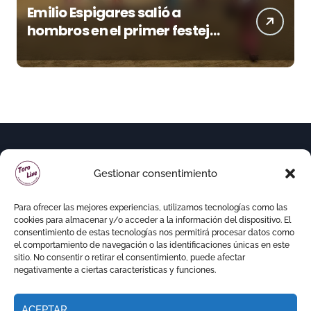
Emilio Espigares salió a
hombros en el primer festejo
de “La Almendra de Plata” de
la Feria de Gor
Gestionar consentimiento
Para ofrecer las mejores experiencias, utilizamos tecnologías como las
cookies para almacenar y/o acceder a la información del dispositivo. El
consentimiento de estas tecnologías nos permitirá procesar datos como
el comportamiento de navegación o las identificaciones únicas en este
sitio. No consentir o retirar el consentimiento, puede afectar
negativamente a ciertas características y funciones.
ACEPTAR