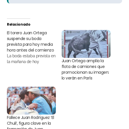
Relacionado
El torero Juan Ortega
suspende su boda
prevista para hoy media
hora antes del comienzo
La boda estaba prevista en
Juan Ortega amplía la
la mañana de hoy
flota de camiones que
promocionan su imagen:
lo verán en París
Fallece Juan Rodríguez ‘El
Chuli’, figura clave en la