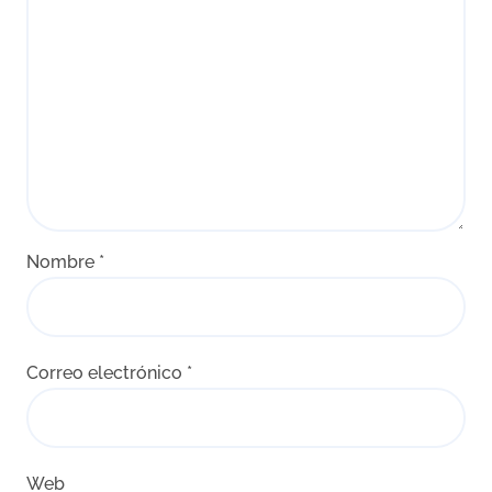
Nombre
*
Correo electrónico
*
Web