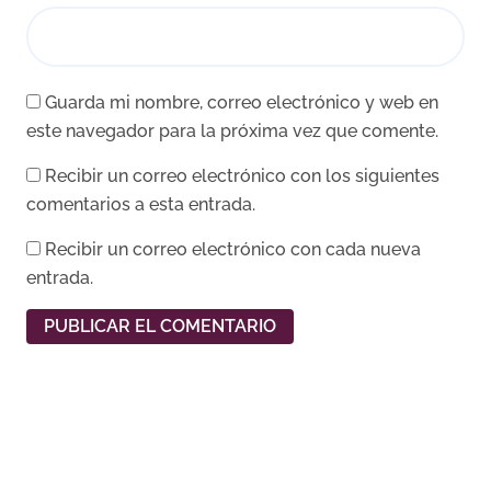
Guarda mi nombre, correo electrónico y web en
este navegador para la próxima vez que comente.
Recibir un correo electrónico con los siguientes
comentarios a esta entrada.
Recibir un correo electrónico con cada nueva
entrada.