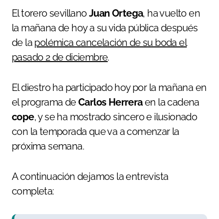
El torero sevillano
Juan Ortega
, ha vuelto en
la mañana de hoy a su vida pública después
de la
polémica cancelación de su boda el
pasado 2 de diciembre
.
El diestro ha participado hoy por la mañana en
el programa de
Carlos Herrera
en la cadena
cope
, y se ha mostrado sincero e ilusionado
con la temporada que va a comenzar la
próxima semana.
A continuación dejamos la entrevista
completa: