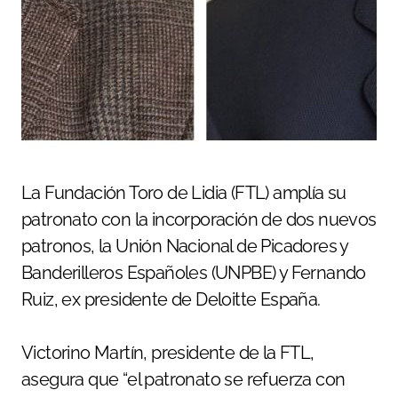
La Fundación Toro de Lidia (FTL) amplía su
patronato con la incorporación de dos nuevos
patronos, la Unión Nacional de Picadores y
Banderilleros Españoles (UNPBE) y Fernando
Ruiz, ex presidente de Deloitte España.
Victorino Martín, presidente de la FTL,
asegura que “el patronato se refuerza con