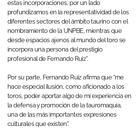
estas incorporaciones, por un lado
profundizamos en la representatividad de los
diferentes sectores del ámbito taurino con el
nombramiento de la UNPBE, mientras que
desde espacios ajenos al mundo del toro se
incorpora una persona del prestigio
profesional de Fernando Ruiz”.
Por su parte, Fernando Ruiz afirma que “me
hace especial ilusión, como aficionado a los
toros, poder aportar algo de mi experiencia en
la defensa y promoción de la tauromaquia,
una de las más importantes expresiones
culturales que existen”.