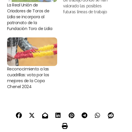
de trabajo donde se han
La Real Unión de
valorado las posibles
Criadores de Toros de
futuras líneas de trabajo
Lidia se incorpora al
patronato de la
Fundación Toro de Lidia
Reconocimiento a las
cuadrillas: vota por los
mejores de la Copa
Chenel 2024