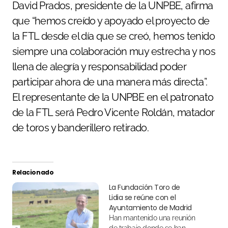
David Prados, presidente de la UNPBE, afirma
que “hemos creído y apoyado el proyecto de
la FTL desde el día que se creó, hemos tenido
siempre una colaboración muy estrecha y nos
llena de alegría y responsabilidad poder
participar ahora de una manera más directa”.
El representante de la UNPBE en el patronato
de la FTL será Pedro Vicente Roldán, matador
de toros y banderillero retirado.
Relacionado
La Fundación Toro de
Lidia se reúne con el
Ayuntamiento de Madrid
Han mantenido una reunión