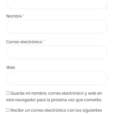
Nombre
*
Correo electrónico
*
Web
Guarda mi nombre, correo electrónico y web en
este navegador para la próxima vez que comente.
Recibir un correo electrónico con los siguientes