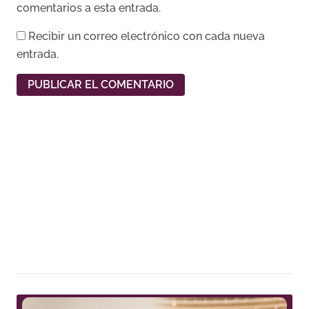
comentarios a esta entrada.
Recibir un correo electrónico con cada nueva
entrada.