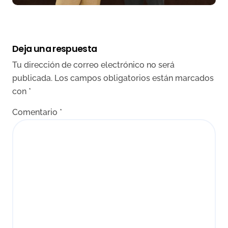
Deja una respuesta
Tu dirección de correo electrónico no será
publicada.
Los campos obligatorios están marcados
con
*
Comentario
*