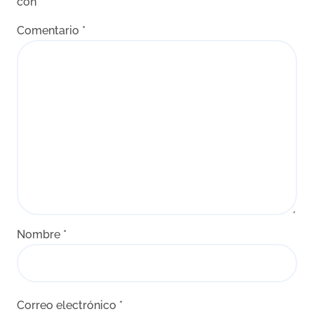
con
*
Comentario
*
Nombre
*
Correo electrónico
*