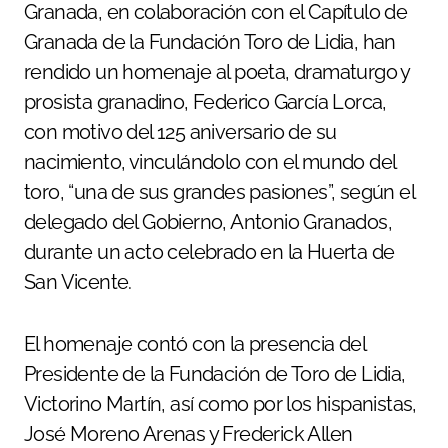
Granada, en colaboración con el Capítulo de
Granada de la Fundación Toro de Lidia, han
rendido un homenaje al poeta, dramaturgo y
prosista granadino, Federico García Lorca,
con motivo del 125 aniversario de su
nacimiento, vinculándolo con el mundo del
toro, “una de sus grandes pasiones”, según el
delegado del Gobierno, Antonio Granados,
durante un acto celebrado en la Huerta de
San Vicente.
El homenaje contó con la presencia del
Presidente de la Fundación de Toro de Lidia,
Victorino Martín, así como por los hispanistas,
José Moreno Arenas y Frederick Allen