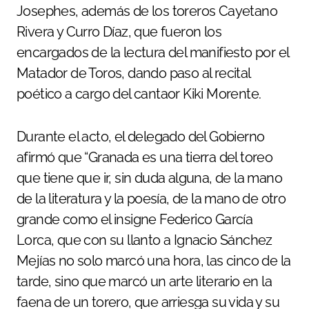
Josephes, además de los toreros Cayetano
Rivera y Curro Díaz, que fueron los
encargados de la lectura del manifiesto por el
Matador de Toros, dando paso al recital
poético a cargo del cantaor Kiki Morente.
Durante el acto, el delegado del Gobierno
afirmó que “Granada es una tierra del toreo
que tiene que ir, sin duda alguna, de la mano
de la literatura y la poesía, de la mano de otro
grande como el insigne Federico García
Lorca, que con su llanto a Ignacio Sánchez
Mejías no solo marcó una hora, las cinco de la
tarde, sino que marcó un arte literario en la
faena de un torero, que arriesga su vida y su