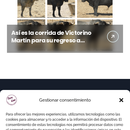
Así es la corrida de Victorino
Martín para su regreso a
Huesca trece años después
(Imágenes)
Gestionar consentimiento
Para ofrecer las mejores experiencias, utilizamos tecnologías como las
cookies para almacenar y/o acceder a la información del dispositivo. El
consentimiento de estas tecnologías nos permitirá procesar datos como