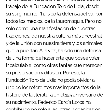
trabajo de la Fundación Toro de Lidia, desde
su surgimiento, “ha sido la defensa activa, por
todos los medios, de la tauromaquia. Pero no
sólo como una manifestación de nuestras
tradiciones, de nuestra cultura más ancestral
y de la unión con nuestra tierra y los animales
que la pueblan. A la vez, ha sido una defensa
de una forma de hacer arte que posee valor
incalculable, como otras tantas que merecen
su preservación y difusión. Por eso, la
Fundación Toro de Lidia no podía olvidar a
uno de los referentes más importantes de la
historia de la literatura en el 125 aniversario de
su nacimiento. Federico García Lorca ha
contribuido no sólo a las letras hispánicas en