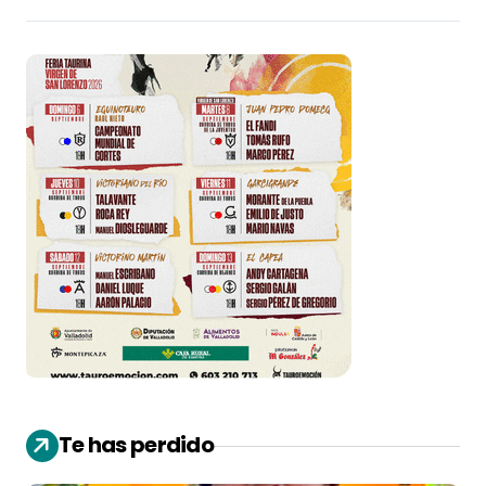
Te has perdido