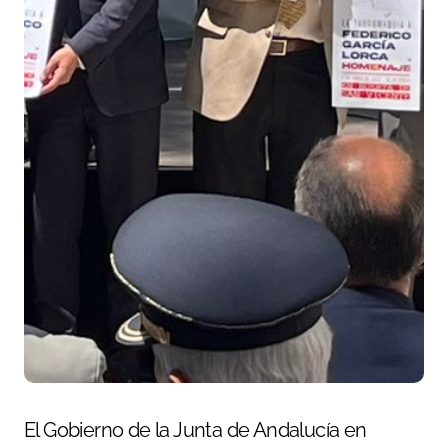
El Gobierno de la Junta de Andalucía en