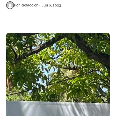
Por Redacción
Jun 6, 2023