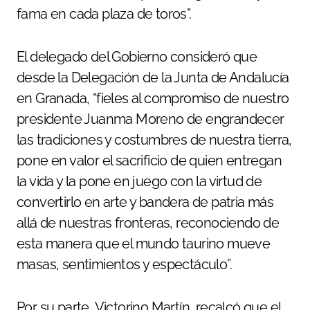
fama en cada plaza de toros”.
El delegado del Gobierno consideró que
desde la Delegación de la Junta de Andalucía
en Granada, “fieles al compromiso de nuestro
presidente Juanma Moreno de engrandecer
las tradiciones y costumbres de nuestra tierra,
pone en valor el sacrificio de quien entregan
la vida y la pone en juego con la virtud de
convertirlo en arte y bandera de patria más
allá de nuestras fronteras, reconociendo de
esta manera que el mundo taurino mueve
masas, sentimientos y espectáculo”.
Por su parte, Victorino Martín, recalcó que el