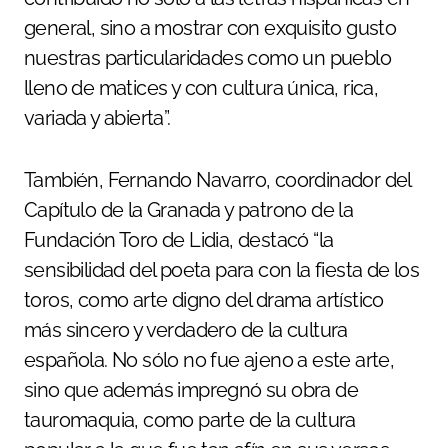
general, sino a mostrar con exquisito gusto
nuestras particularidades como un pueblo
lleno de matices y con cultura única, rica,
variada y abierta”.
También, Fernando Navarro, coordinador del
Capítulo de la Granada y patrono de la
Fundación Toro de Lidia, destacó “la
sensibilidad del poeta para con la fiesta de los
toros, como arte digno del drama artístico
más sincero y verdadero de la cultura
española. No sólo no fue ajeno a este arte,
sino que además impregnó su obra de
tauromaquia, como parte de la cultura