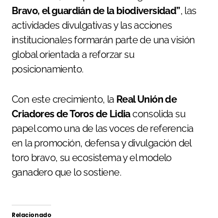
Bravo, el guardián de la biodiversidad”
, las
actividades divulgativas y las acciones
institucionales formarán parte de una visión
global orientada a reforzar su
posicionamiento.
Con este crecimiento, la
Real Unión de
Criadores de Toros de Lidia
consolida su
papel como una de las voces de referencia
en la promoción, defensa y divulgación del
toro bravo, su ecosistema y el modelo
ganadero que lo sostiene.
Relacionado