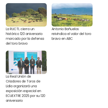
La RUCTL cierra un
Antonio Bañuelos
histórico 120 aniversario
reivindica el valor del toro
marcado por la defensa
bravo en ABC
del toro bravo
La Real Unión de
Criadores de Toros de
Lidia organizará una
exposición especial en
ECUEXTRE 2025 por su 120
aniversario