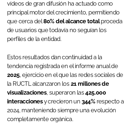
vídeos de gran difusión ha actuado como
principal motor del crecimiento, permitiendo
que cerca del
80% del alcance total
proceda
de usuarios que todavía no seguían los
perfiles de la entidad.
Estos resultados dan continuidad a la
tendencia registrada en el informe anual de
2025
, ejercicio en el que las redes sociales de
la RUCTL alcanzaron los
21 millones de
visualizaciones
, superaron las
425.000
interacciones
y crecieron un
344%
respecto a
2024, manteniendo siempre una evolución
completamente orgánica.