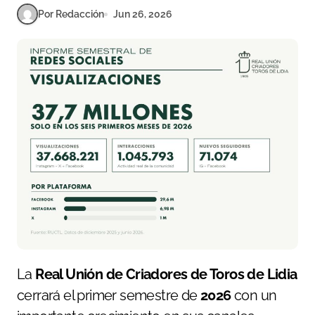
Por Redacción
Jun 26, 2026
La
Real Unión de Criadores de Toros de Lidia
cerrará el primer semestre de
2026
con un