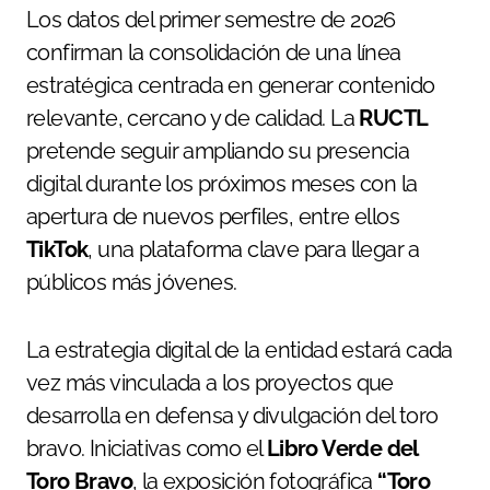
Los datos del primer semestre de 2026
confirman la consolidación de una línea
estratégica centrada en generar contenido
relevante, cercano y de calidad. La
RUCTL
pretende seguir ampliando su presencia
digital durante los próximos meses con la
apertura de nuevos perfiles, entre ellos
TikTok
, una plataforma clave para llegar a
públicos más jóvenes.
La estrategia digital de la entidad estará cada
vez más vinculada a los proyectos que
desarrolla en defensa y divulgación del toro
bravo. Iniciativas como el
Libro Verde del
Toro Bravo
, la exposición fotográfica
“Toro