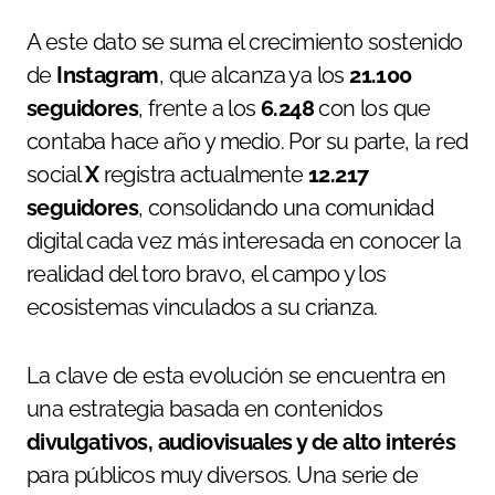
A este dato se suma el crecimiento sostenido
de
Instagram
, que alcanza ya los
21.100
seguidores
, frente a los
6.248
con los que
contaba hace año y medio. Por su parte, la red
social
X
registra actualmente
12.217
seguidores
, consolidando una comunidad
digital cada vez más interesada en conocer la
realidad del toro bravo, el campo y los
ecosistemas vinculados a su crianza.
La clave de esta evolución se encuentra en
una estrategia basada en contenidos
divulgativos, audiovisuales y de alto interés
para públicos muy diversos. Una serie de