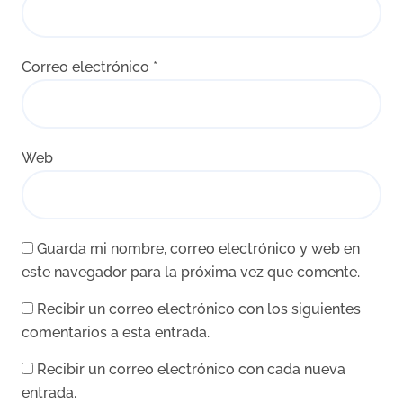
Correo electrónico
*
Web
Guarda mi nombre, correo electrónico y web en
este navegador para la próxima vez que comente.
Recibir un correo electrónico con los siguientes
comentarios a esta entrada.
Recibir un correo electrónico con cada nueva
entrada.