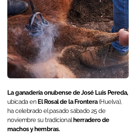
La ganadería onubense de José Luis Pereda,
ubicada en
El Rosal de la Frontera
(Huelva),
ha celebrado el pasado sábado 25 de
noviembre su tradicional
herradero de
machos y hembras.