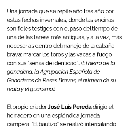
Una jornada que se repite año tras año por
estas fechas invernales, donde las encinas
son fieles testigos con el paso del tiempo de
una de las tareas más antiguas, y a la vez, más
necesarias dentro del manejo de la cabaña
brava: marcar los toros y las vacas a fuego
con sus “señas de identidad”… (
El hierro de la
ganadería, la Agrupación Española de
Ganaderos de Reses Bravas, el número de su
reata y el guarismo)
.
El propio criador
José Luis Pereda
dirigió el
herradero en una espléndida jornada
campera. “El bautizo” se realizó intercalando