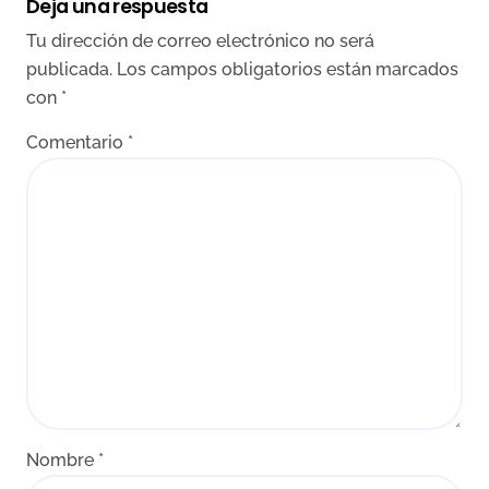
Deja una respuesta
Tu dirección de correo electrónico no será
publicada.
Los campos obligatorios están marcados
con
*
Comentario
*
Nombre
*