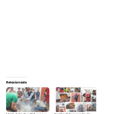
Relacionado