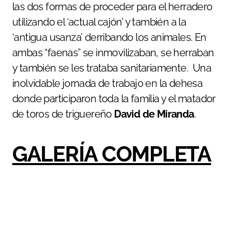
las dos formas de proceder para el herradero
utilizando el ‘actual cajón’ y también a la
‘antigua usanza’ derribando los animales. En
ambas “faenas” se inmovilizaban, se herraban
y también se les trataba sanitariamente. Una
inolvidable jornada de trabajo en la dehesa
donde participaron toda la familia y el matador
de toros de triguereño
David de Miranda
.
GALERÍA COMPLETA