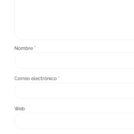
Nombre
*
Correo electrónico
*
Web