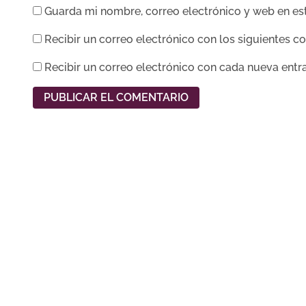
Guarda mi nombre, correo electrónico y web en es
Recibir un correo electrónico con los siguientes c
Recibir un correo electrónico con cada nueva entr