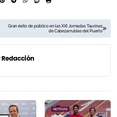
Gran éxito de público en las XXI Jornadas Taurinas
de Cabezarrubias del Puerto
y
Redacción
NOTICIAS