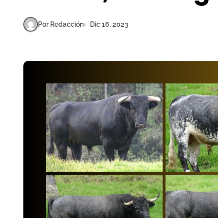
Por Redacción
Dic 16, 2023