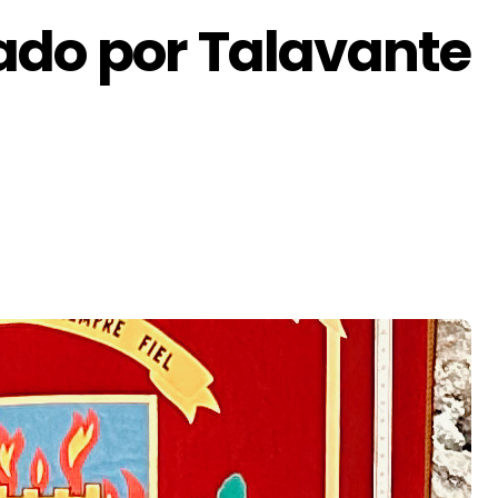
ado por Talavante