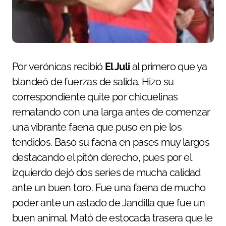
Por verónicas recibió
El Juli
al primero que ya
blandeó de fuerzas de salida. Hizo su
correspondiente quite por chicuelinas
rematando con una larga antes de comenzar
una vibrante faena que puso en pie los
tendidos. Basó su faena en pases muy largos
destacando el pitón derecho, pues por el
izquierdo dejó dos series de mucha calidad
ante un buen toro. Fue una faena de mucho
poder ante un astado de Jandilla que fue un
buen animal. Mató de estocada trasera que le