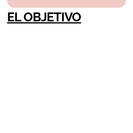
EL OBJETIVO