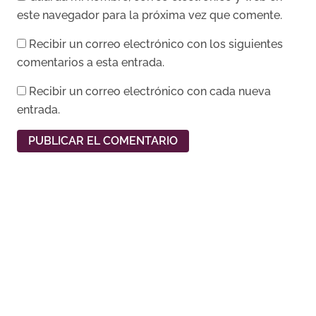
este navegador para la próxima vez que comente.
Recibir un correo electrónico con los siguientes
comentarios a esta entrada.
Recibir un correo electrónico con cada nueva
entrada.