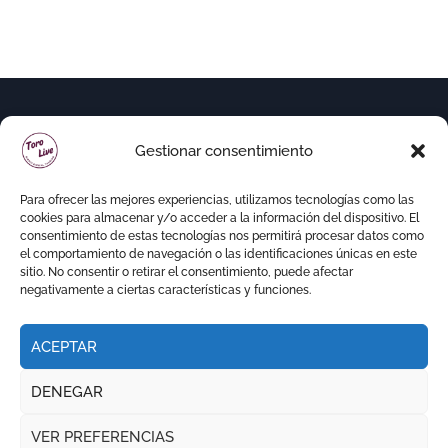
Gestionar consentimiento
Para ofrecer las mejores experiencias, utilizamos tecnologías como las
cookies para almacenar y/o acceder a la información del dispositivo. El
consentimiento de estas tecnologías nos permitirá procesar datos como
el comportamiento de navegación o las identificaciones únicas en este
sitio. No consentir o retirar el consentimiento, puede afectar
negativamente a ciertas características y funciones.
ACEPTAR
Copyright © Todos los derechos reservados
|
DENEGAR
Newspaperup
por
Themeansar
.
VER PREFERENCIAS