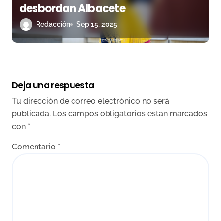
desbordan Albacete
Redacción
Sep 15, 2025
Deja una respuesta
Tu dirección de correo electrónico no será
publicada.
Los campos obligatorios están marcados
con
*
Comentario
*