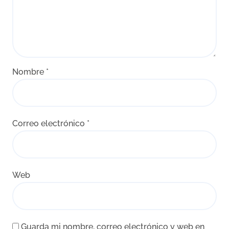
Nombre
*
Correo electrónico
*
Web
Guarda mi nombre, correo electrónico y web en