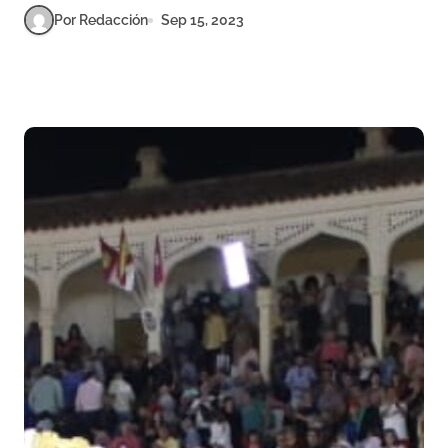
Por Redacción
Sep 15, 2023