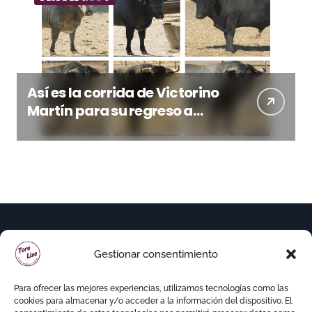
Así es la corrida de Victorino
Martín para su regreso a
Huesca trece años después
(Imágenes)
Gestionar consentimiento
Para ofrecer las mejores experiencias, utilizamos tecnologías como las
cookies para almacenar y/o acceder a la información del dispositivo. El