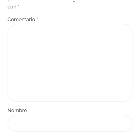
con
*
Comentario
*
Nombre
*