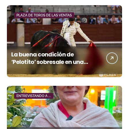
PLAZA DE TOROS DE LAS VENTAS
La buena condición de
‘Pelotito’ sobresale en una
noche gris en Las Ventas
ENTREVISTANDO A ...