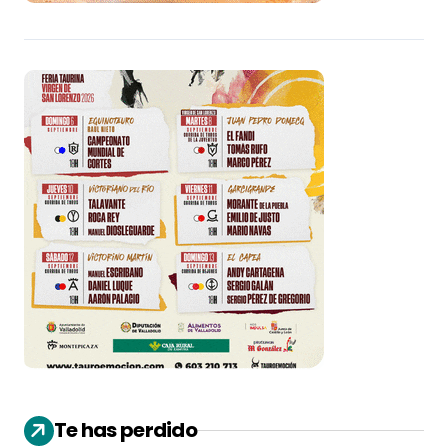
Te has perdido