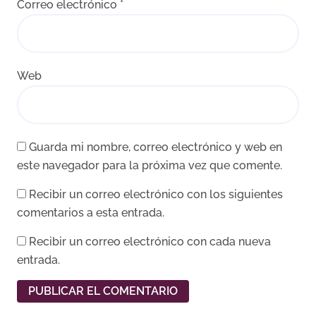
Correo electrónico
*
Web
Guarda mi nombre, correo electrónico y web en
este navegador para la próxima vez que comente.
Recibir un correo electrónico con los siguientes
comentarios a esta entrada.
Recibir un correo electrónico con cada nueva
entrada.