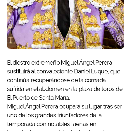
El diestro extremeño Miguel Ángel Perera
sustituirá al convaleciente Daniel Luque, que
continúa recuperándose de la cornada
sufrida en el abdomen en la plaza de toros de
El Puerto de Santa María.
Miguel Ángel Perera ocupará su lugar tras ser
uno de los grandes triunfadores de la
temporada con notables faenas en