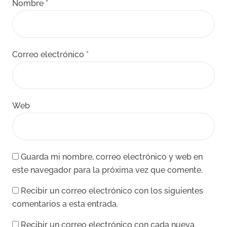
Nombre
*
Correo electrónico
*
Web
Guarda mi nombre, correo electrónico y web en
este navegador para la próxima vez que comente.
Recibir un correo electrónico con los siguientes
comentarios a esta entrada.
Recibir un correo electrónico con cada nueva