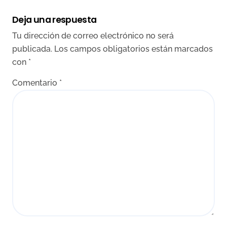
Deja una respuesta
Tu dirección de correo electrónico no será
publicada.
Los campos obligatorios están marcados
con
*
Comentario
*