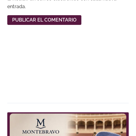
entrada.