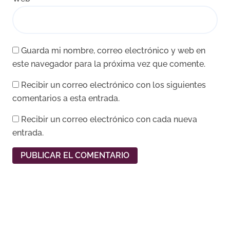
Guarda mi nombre, correo electrónico y web en
este navegador para la próxima vez que comente.
Recibir un correo electrónico con los siguientes
comentarios a esta entrada.
Recibir un correo electrónico con cada nueva
entrada.