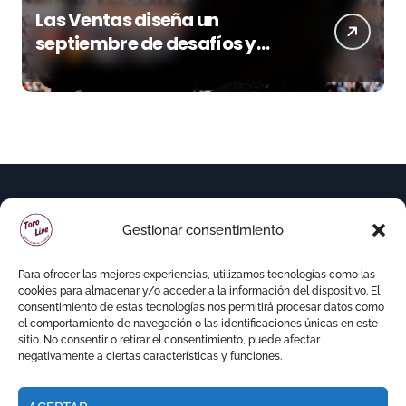
Las Ventas diseña un
septiembre de desafíos y
variedad ganadera
Gestionar consentimiento
Para ofrecer las mejores experiencias, utilizamos tecnologías como las
cookies para almacenar y/o acceder a la información del dispositivo. El
consentimiento de estas tecnologías nos permitirá procesar datos como
el comportamiento de navegación o las identificaciones únicas en este
sitio. No consentir o retirar el consentimiento, puede afectar
negativamente a ciertas características y funciones.