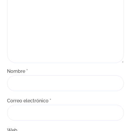
Nombre
*
Correo electrónico
*
Web