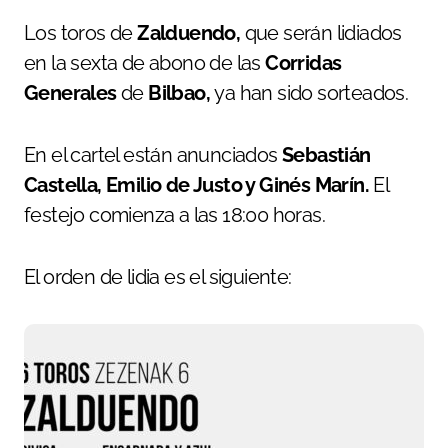
Los toros de
Zalduendo,
que serán lidiados
en la sexta de abono de las
Corridas
Generales
de
Bilbao,
ya han sido sorteados.
En el cartel están anunciados
Sebastián
Castella, Emilio de Justo y Ginés Marín.
El
festejo comienza a las 18:00 horas.
El orden de lidia es el siguiente: