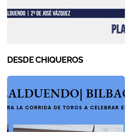
DESDE CHIQUEROS