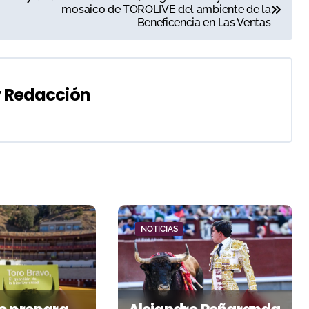
mosaico de TOROLIVE del ambiente de la
Beneficencia en Las Ventas
y
Redacción
NOTICIAS