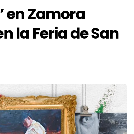
 en Zamora
en la Feria de San