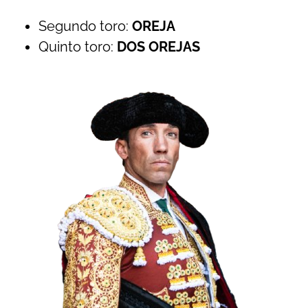
Segundo toro:
OREJA
Quinto toro:
DOS OREJAS