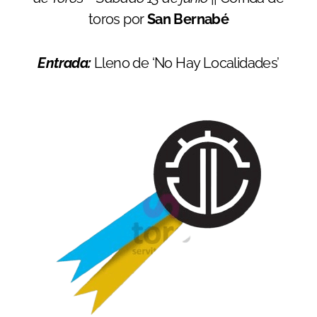
toros por
San Bernabé
Entrada:
Lleno de ‘No Hay Localidades’