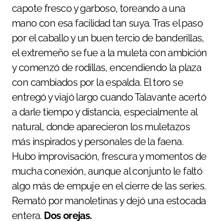
capote fresco y garboso, toreando a una
mano con esa facilidad tan suya. Tras el paso
por el caballo y un buen tercio de banderillas,
el extremeño se fue a la muleta con ambición
y comenzó de rodillas, encendiendo la plaza
con cambiados por la espalda. El toro se
entregó y viajó largo cuando Talavante acertó
a darle tiempo y distancia, especialmente al
natural, donde aparecieron los muletazos
más inspirados y personales de la faena.
Hubo improvisación, frescura y momentos de
mucha conexión, aunque al conjunto le faltó
algo más de empuje en el cierre de las series.
Remató por manoletinas y dejó una estocada
entera.
Dos orejas.