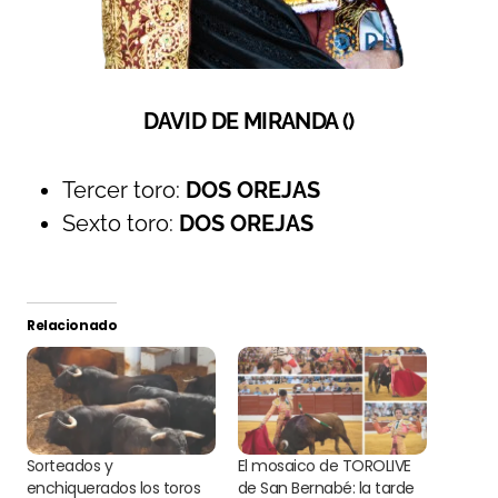
DAVID DE MIRANDA ()
Tercer toro:
DOS OREJAS
Sexto toro:
DOS OREJAS
Relacionado
Sorteados y
El mosaico de TOROLIVE
enchiquerados los toros
de San Bernabé: la tarde