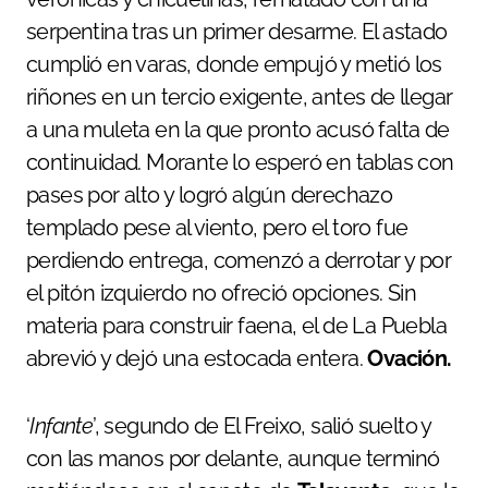
serpentina tras un primer desarme. El astado
cumplió en varas, donde empujó y metió los
riñones en un tercio exigente, antes de llegar
a una muleta en la que pronto acusó falta de
continuidad. Morante lo esperó en tablas con
pases por alto y logró algún derechazo
templado pese al viento, pero el toro fue
perdiendo entrega, comenzó a derrotar y por
el pitón izquierdo no ofreció opciones. Sin
materia para construir faena, el de La Puebla
abrevió y dejó una estocada entera.
Ovación.
‘
Infante
’, segundo de El Freixo, salió suelto y
con las manos por delante, aunque terminó