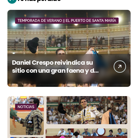
TEMPORADA DE VERANO || EL PUERTO DE SANTA MARÍA
Daniel Crespo reivindica su
sitio con una gran faena y dos
orejas
NOTICIAS