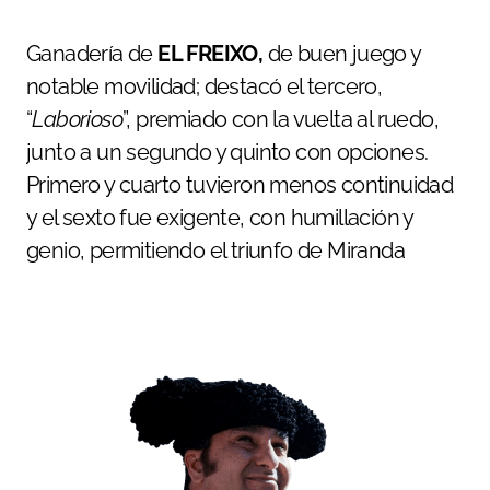
Ganadería de
EL FREIXO,
de buen juego y
notable movilidad; destacó el tercero,
“
Laborioso
”, premiado con la vuelta al ruedo,
junto a un segundo y quinto con opciones.
Primero y cuarto tuvieron menos continuidad
y el sexto fue exigente, con humillación y
genio, permitiendo el triunfo de Miranda