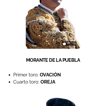
MORANTE DE LA PUEBLA
Primer toro:
OVACIÓN
Cuarto toro:
OREJA