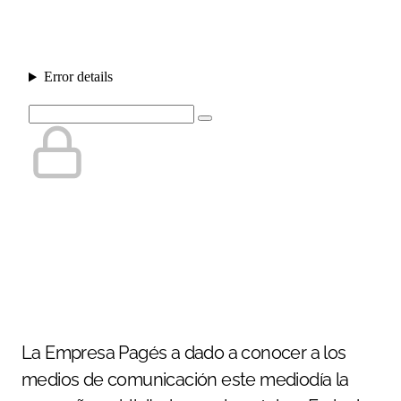
La Empresa Pagés a dado a conocer a los
medios de comunicación este mediodía la