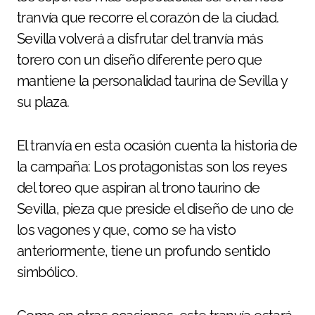
tranvía que recorre el corazón de la ciudad.
Sevilla volverá a disfrutar del tranvía más
torero con un diseño diferente pero que
mantiene la personalidad taurina de Sevilla y
su plaza.
El tranvía en esta ocasión cuenta la historia de
la campaña: Los protagonistas son los reyes
del toreo que aspiran al trono taurino de
Sevilla, pieza que preside el diseño de uno de
los vagones y que, como se ha visto
anteriormente, tiene un profundo sentido
simbólico.