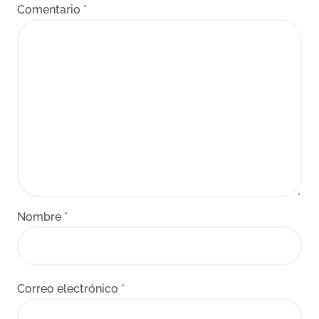
Comentario
*
Nombre
*
Correo electrónico
*