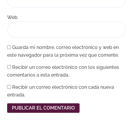
Web
Guarda mi nombre, correo electrónico y web en
este navegador para la próxima vez que comente.
Recibir un correo electrónico con los siguientes
comentarios a esta entrada.
Recibir un correo electrónico con cada nueva
entrada.