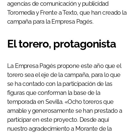
agencias de comunicación y publicidad
Toromedia y Frente a Texto, que han creado la
campaña para la Empresa Pagés.
El torero, protagonista
La Empresa Pagés propone este año que el
torero sea el eje de la campaña, para lo que
se ha contado con la participación de las
figuras que conforman la base de la
temporada en Sevilla. «Ocho toreros que
amable y generosamente se han prestado a
participar en este proyecto. Desde aquí
nuestro agradecimiento a Morante de la