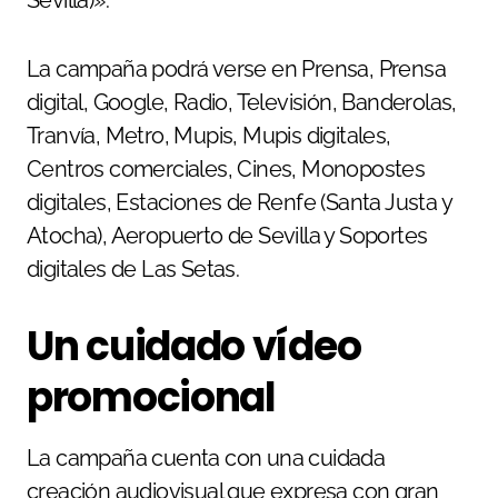
Sevilla)».
La campaña podrá verse en Prensa, Prensa
digital, Google, Radio, Televisión, Banderolas,
Tranvía, Metro, Mupis, Mupis digitales,
Centros comerciales, Cines, Monopostes
digitales, Estaciones de Renfe (Santa Justa y
Atocha), Aeropuerto de Sevilla y Soportes
digitales de Las Setas.
Un cuidado vídeo
promocional
La campaña cuenta con una cuidada
creación audiovisual que expresa con gran