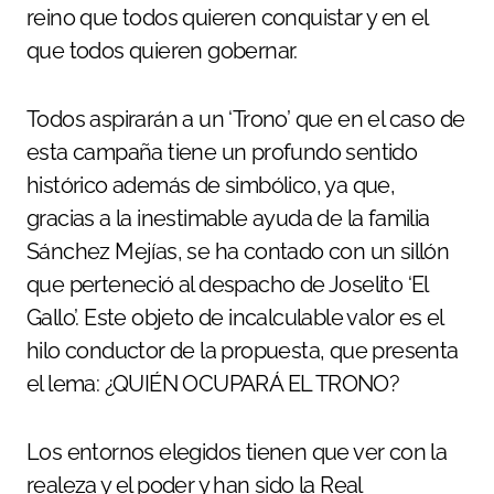
reino que todos quieren conquistar y en el
que todos quieren gobernar.
Todos aspirarán a un ‘Trono’ que en el caso de
esta campaña tiene un profundo sentido
histórico además de simbólico, ya que,
gracias a la inestimable ayuda de la familia
Sánchez Mejías, se ha contado con un sillón
que perteneció al despacho de Joselito ‘El
Gallo’. Este objeto de incalculable valor es el
hilo conductor de la propuesta, que presenta
el lema: ¿QUIÉN OCUPARÁ EL TRONO?
Los entornos elegidos tienen que ver con la
realeza y el poder y han sido la Real