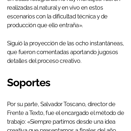
realizadas al natural y en vivo en estos
escenarios con la dificultad técnica y de
producción que ello entraña».
Siguió la proyección de las ocho instantáneas,
que fueron comentadas aportando jugosos
detalles del proceso creativo.
Soportes
Por su parte, Salvador Toscano, director de
Frente a Texto, fue el encargado el método de
trabajo: «Siempre partimos desde una idea
creativa que presentamos a finales del año