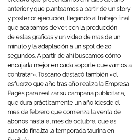
anterior y que planteamos a partir de un story
y posterior ejecución, llegando al trabajo final
que acabamos de ver, con la producción
de estas gráficas y un video de más de un
minuto y la adaptación a un spot de 20
segundos. A partir de ahí buscamos cómo
encajarla mejor en cada soporte que vamos a
contratar». Toscano destacó también «el
esfuerzo que año tras año realiza la Empresa
Pagés para realizar su campaña publicitaria,
que dura prácticamente un año (desde el
mes de febrero que comienza la venta de
abonos hasta el mes de octubre, que es
cuando finaliza la temporada taurina en