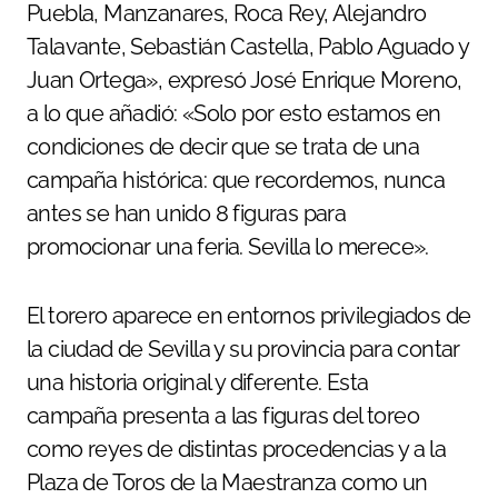
Puebla, Manzanares, Roca Rey, Alejandro
Talavante, Sebastián Castella, Pablo Aguado y
Juan Ortega», expresó José Enrique Moreno,
a lo que añadió: «Solo por esto estamos en
condiciones de decir que se trata de una
campaña histórica: que recordemos, nunca
antes se han unido 8 figuras para
promocionar una feria. Sevilla lo merece».
El torero aparece en entornos privilegiados de
la ciudad de Sevilla y su provincia para contar
una historia original y diferente. Esta
campaña presenta a las figuras del toreo
como reyes de distintas procedencias y a la
Plaza de Toros de la Maestranza como un