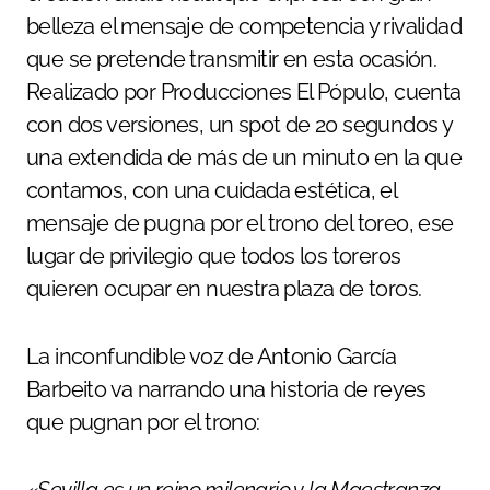
belleza el mensaje de competencia y rivalidad
que se pretende transmitir en esta ocasión.
Realizado por Producciones El Pópulo, cuenta
con dos versiones, un spot de 20 segundos y
una extendida de más de un minuto en la que
contamos, con una cuidada estética, el
mensaje de pugna por el trono del toreo, ese
lugar de privilegio que todos los toreros
quieren ocupar en nuestra plaza de toros.
La inconfundible voz de Antonio García
Barbeito va narrando una historia de reyes
que pugnan por el trono: