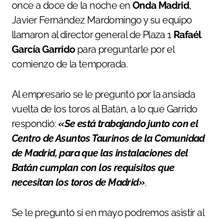
once a doce de la noche en
Onda Madrid
,
Javier Fernández Mardomingo y su equipo
llamaron al director general de Plaza 1
Rafaél
García Garrido
para preguntarle por el
comienzo de la temporada.
Al empresario se le preguntó por la ansiada
vuelta de los toros al Batán, a lo que Garrido
respondió:
«Se está trabajando junto con el
Centro de Asuntos Taurinos de la Comunidad
de Madrid, para que las instalaciones del
Batán cumplan con los requisitos que
necesitan los toros de Madrid»
.
Se le preguntó si en mayo podremos asistir al