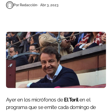
Por Redacción
Abr 3, 2023
Ayer en los micrófonos de
El Toril
en el
programa que se emite cada domingo de