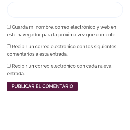
Guarda mi nombre, correo electrónico y web en
este navegador para la próxima vez que comente.
Recibir un correo electrónico con los siguientes
comentarios a esta entrada.
Recibir un correo electrónico con cada nueva
entrada.