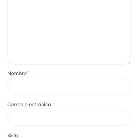
Nombre
*
Correo electrónico
*
Web