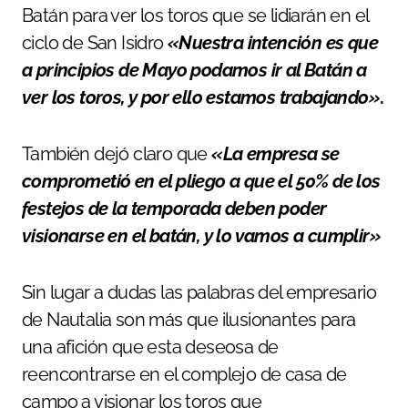
Batán para ver los toros que se lidiarán en el
ciclo de San Isidro
«Nuestra intención es que
a principios de Mayo podamos ir al Batán a
ver los toros, y por ello estamos trabajando»
.
También dejó claro que
«La empresa se
comprometió en el pliego a que el 50% de los
festejos de la temporada deben poder
visionarse en el batán, y lo vamos a cumplir»
Sin lugar a dudas las palabras del empresario
de Nautalia son más que ilusionantes para
una afición que esta deseosa de
reencontrarse en el complejo de casa de
campo a visionar los toros que