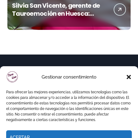
Silvia San Vicente, gerente de
Tauroemoción en Huesca:
«Todas las figuras del toreo
quieren venir a esta feria»
Gestionar consentimiento
Para ofrecer las mejores experiencias, utilizamos tecnologías como las
cookies para almacenar y/o acceder a la información del dispositivo. El
consentimiento de estas tecnologías nos permitirá procesar datos como
el comportamiento de navegación o las identificaciones únicas en este
sitio. No consentir o retirar el consentimiento, puede afectar
negativamente a ciertas características y funciones.
ACEPTAR