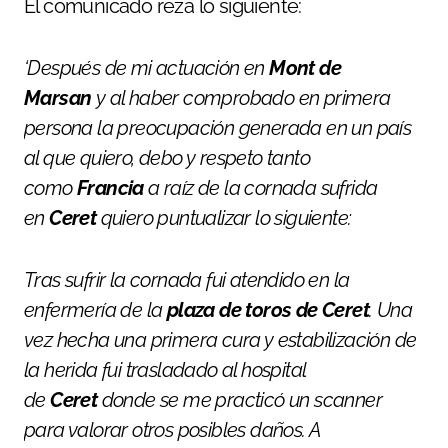
El comunicado reza lo siguiente:
‘Después de mi actuación en
Mont de
Marsan
y al haber comprobado en primera
persona la preocupación generada en un país
al que quiero, debo y respeto tanto
como
Francia
a raíz de la cornada sufrida
en
Ceret
quiero puntualizar lo siguiente:
Tras sufrir la cornada fui atendido en la
enfermería de la
plaza de toros de Ceret
. Una
vez hecha una primera cura y estabilización de
la herida fui trasladado al hospital
de
Ceret
donde se me practicó un scanner
para valorar otros posibles daños. A