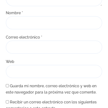
Nombre
*
Correo electrónico
*
Web
Guarda mi nombre, correo electrónico y web en
este navegador para la próxima vez que comente.
Recibir un correo electrónico con los siguientes