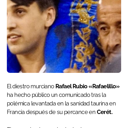
El diestro murciano
Rafael Rubio «Rafaelillo»
ha hecho público un comunicado tras la
polémica levantada en la sanidad taurina en
Francia después de su percance en
Cerét.