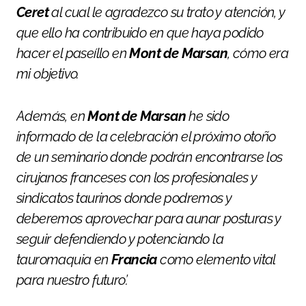
Ceret
al cual le agradezco su trato y atención, y
que ello ha contribuido en que haya podido
hacer el paseíllo en
Mont de Marsan
, cómo era
mi objetivo.
Además, en
Mont de Marsan
he sido
informado de la celebración el próximo otoño
de un seminario donde podrán encontrarse los
cirujanos franceses con los profesionales y
sindicatos taurinos donde podremos y
deberemos aprovechar para aunar posturas y
seguir defendiendo y potenciando la
tauromaquia en
Francia
como elemento vital
para nuestro futuro’.