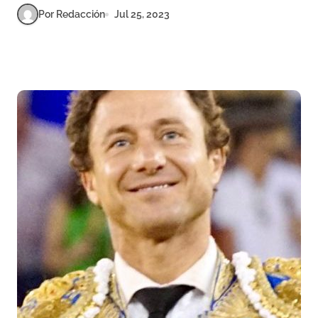
Por Redacción
Jul 25, 2023