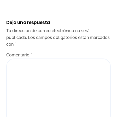
Deja una respuesta
Tu dirección de correo electrónico no será
publicada.
Los campos obligatorios están marcados
con
*
Comentario
*