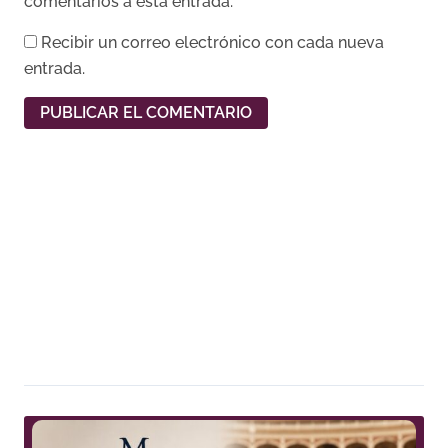
comentarios a esta entrada.
Recibir un correo electrónico con cada nueva
entrada.