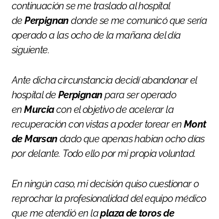
continuación se me traslado al hospital
de
Perpignan
donde se me comunicó que sería
operado a las ocho de la mañana del día
siguiente.
Ante dicha circunstancia decidí abandonar el
hospital de
Perpignan
para ser operado
en
Murcia
con el objetivo de acelerar la
recuperación con vistas a poder torear en
Mont
de Marsan
dado que apenas habian ocho días
por delante. Todo ello por mi propia voluntad.
En ningún caso, mi decisión quiso cuestionar o
reprochar la profesionalidad del equipo médico
que me atendió en la
plaza de toros de