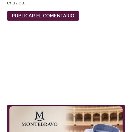
entrada.