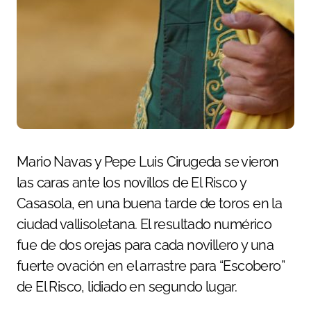
Mario Navas y Pepe Luis Cirugeda se vieron
las caras ante los novillos de El Risco y
Casasola, en una buena tarde de toros en la
ciudad vallisoletana. El resultado numérico
fue de dos orejas para cada novillero y una
fuerte ovación en el arrastre para “Escobero”
de El Risco, lidiado en segundo lugar.