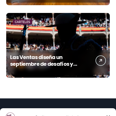
CARTELES
Las Ventas diseña un
septiembre de desafíos y
variedad ganadera