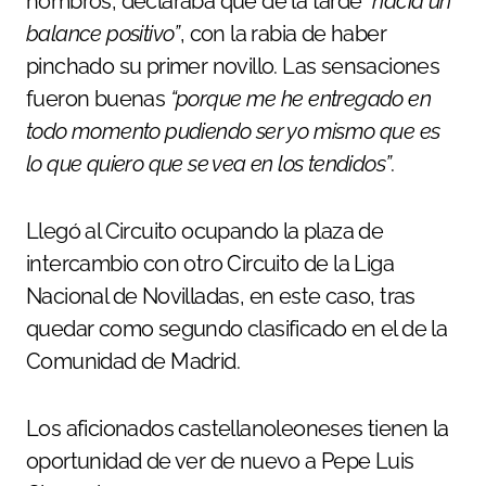
hombros, declaraba que de la tarde
“hacía un
balance positivo”
, con la rabia de haber
pinchado su primer novillo. Las sensaciones
fueron buenas
“porque me he entregado en
todo momento pudiendo ser yo mismo que es
lo que quiero que se vea en los tendidos”
.
Llegó al Circuito ocupando la plaza de
intercambio con otro Circuito de la Liga
Nacional de Novilladas, en este caso, tras
quedar como segundo clasificado en el de la
Comunidad de Madrid.
Los aficionados castellanoleoneses tienen la
oportunidad de ver de nuevo a Pepe Luis