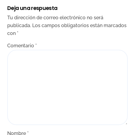
Deja una respuesta
Tu dirección de correo electrónico no será
publicada.
Los campos obligatorios están marcados
con
*
Comentario
*
Nombre
*