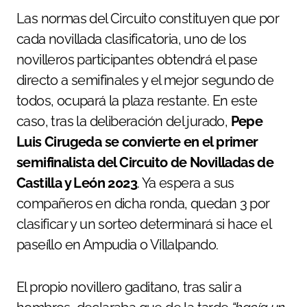
Las normas del Circuito constituyen que por
cada novillada clasificatoria, uno de los
novilleros participantes obtendrá el pase
directo a semifinales y el mejor segundo de
todos, ocupará la plaza restante. En este
caso, tras la deliberación del jurado,
Pepe
Luis Cirugeda se convierte en el primer
semifinalista del Circuito de Novilladas de
Castilla y León 2023
. Ya espera a sus
compañeros en dicha ronda, quedan 3 por
clasificar y un sorteo determinará si hace el
paseíllo en Ampudia o Villalpando.
El propio novillero gaditano, tras salir a