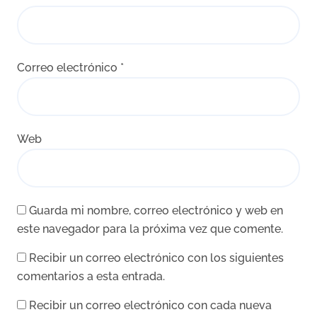
Correo electrónico
*
Web
Guarda mi nombre, correo electrónico y web en
este navegador para la próxima vez que comente.
Recibir un correo electrónico con los siguientes
comentarios a esta entrada.
Recibir un correo electrónico con cada nueva