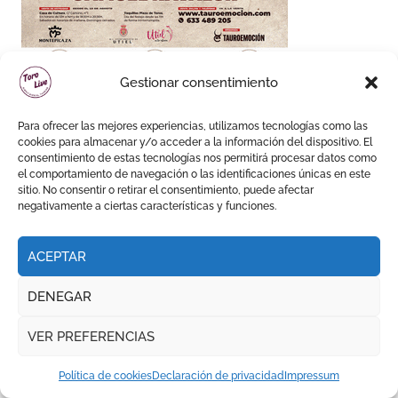
Gestionar consentimiento
Para ofrecer las mejores experiencias, utilizamos tecnologías como las
cookies para almacenar y/o acceder a la información del dispositivo. El
consentimiento de estas tecnologías nos permitirá procesar datos como
el comportamiento de navegación o las identificaciones únicas en este
sitio. No consentir o retirar el consentimiento, puede afectar
negativamente a ciertas características y funciones.
ACEPTAR
DENEGAR
VER PREFERENCIAS
Política de cookies
Declaración de privacidad
Impressum