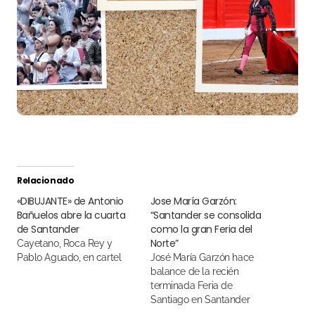
Relacionado
«DIBUJANTE» de Antonio
Jose María Garzón:
Bañuelos abre la cuarta
“Santander se consolida
de Santander
como la gran Feria del
Norte”
Cayetano, Roca Rey y
Pablo Aguado, en cartel
José María Garzón hace
balance de la recién
terminada Feria de
Santiago en Santander