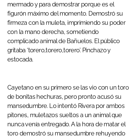
mermado y para demostrar porque es el
figurón máximo del momento. Demostró su
firmeza con la muleta, imprimiendo su poder
con la mano derecha, sometiendo
complicado animal de Bañuelos. El público
gritaba ‘torero,torero,torero’. Pinchazo y
estocada.
Cayetano en su primero se las vio con un toro
de bonitas hechuras, pero pronto acusó su
mansedumbre. Lo intentó Rivera por ambos
pitones, muletazos sueltos a un animal que
nunca venía entregado. A la hora de matar el
toro demostró su mansedumbre rehuyendo