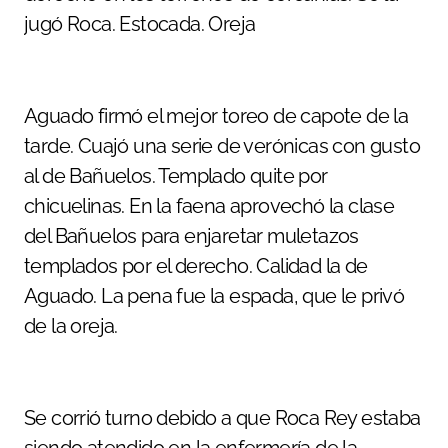
jugó Roca. Estocada. Oreja
Aguado firmó el mejor toreo de capote de la
tarde. Cuajó una serie de verónicas con gusto
al de Bañuelos. Templado quite por
chicuelinas. En la faena aprovechó la clase
del Bañuelos para enjaretar muletazos
templados por el derecho. Calidad la de
Aguado. La pena fue la espada, que le privó
de la oreja.
Se corrió turno debido a que Roca Rey estaba