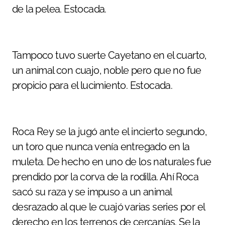
de la pelea. Estocada.
Tampoco tuvo suerte Cayetano en el cuarto,
un animal con cuajo, noble pero que no fue
propicio para el lucimiento. Estocada.
Roca Rey se la jugó ante el incierto segundo,
un toro que nunca venía entregado en la
muleta. De hecho en uno de los naturales fue
prendido por la corva de la rodilla. Ahí Roca
sacó su raza y se impuso a un animal
desrazado al que le cuajó varias series por el
derecho en los terrenos de cercanías. Se la