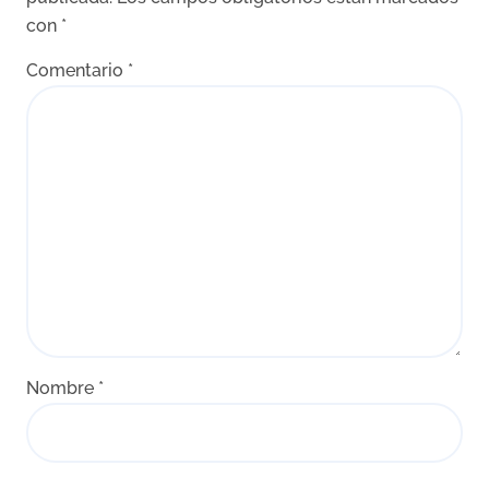
con
*
Comentario
*
Nombre
*