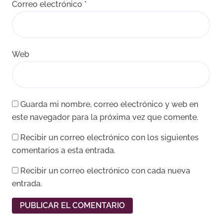
Correo electrónico
*
Web
Guarda mi nombre, correo electrónico y web en
este navegador para la próxima vez que comente.
Recibir un correo electrónico con los siguientes
comentarios a esta entrada.
Recibir un correo electrónico con cada nueva
entrada.