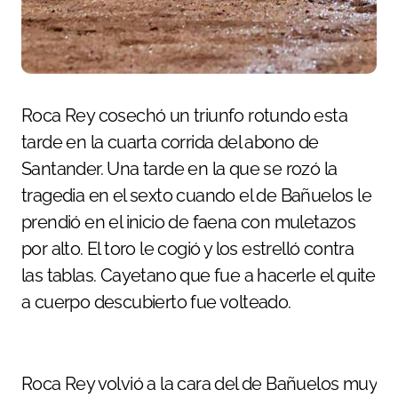
Roca Rey cosechó un triunfo rotundo esta
tarde en la cuarta corrida del abono de
Santander. Una tarde en la que se rozó la
tragedia en el sexto cuando el de Bañuelos le
prendió en el inicio de faena con muletazos
por alto. El toro le cogió y los estrelló contra
las tablas. Cayetano que fue a hacerle el quite
a cuerpo descubierto fue volteado.
Roca Rey volvió a la cara del de Bañuelos muy