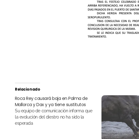
Relacionado
Roca Rey causará baja en Palma de
Mallorca y Dax y ya tiene sustitutos
Su equipo de comunicación informa que
la evolución del diestro no ha sido la
esperada