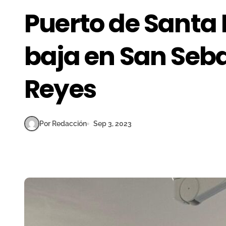
Puerto de Santa 
baja en San Seba
Reyes
Por Redacción
Sep 3, 2023