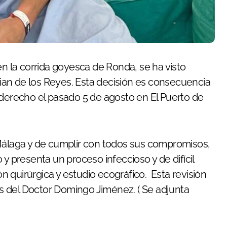
an de los Reyes. Esta decisión es consecuencia
 derecho el pasado 5 de agosto en El Puerto de
 Málaga y de cumplir con todos sus compromisos,
y presenta un proceso infeccioso y de difícil
ón quirúrgica y estudio ecográfico. Esta revisión
s del Doctor Domingo Jiménez. ( Se adjunta