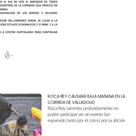
ROCA REY CAUSARÁ BAJA MAÑANA EN LA
CORRIDA DE VALLADOLID
Roca Rey lamenta profundamente no
poder participar en un evento tan
esperado tanto por él como por la afición