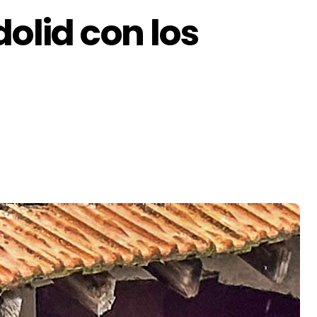
olid con los