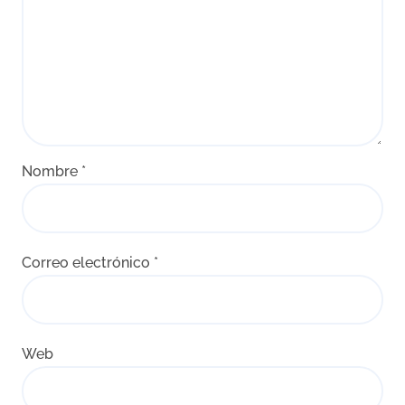
Nombre
*
Correo electrónico
*
Web