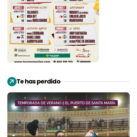
Te has perdido
TEMPORADA DE VERANO || EL PUERTO DE SANTA MARÍA