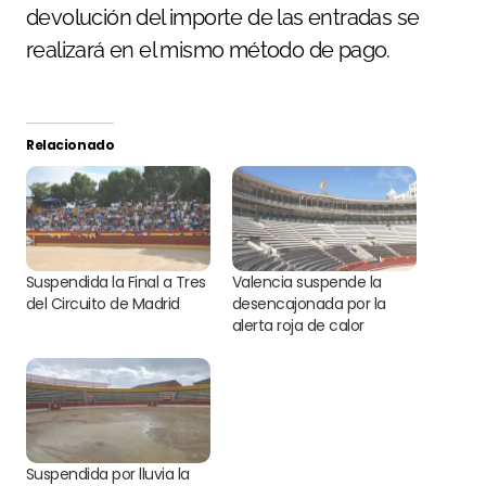
devolución del importe de las entradas se
realizará en el mismo método de pago.
Relacionado
Suspendida la Final a Tres
Valencia suspende la
del Circuito de Madrid
desencajonada por la
alerta roja de calor
Suspendida por lluvia la