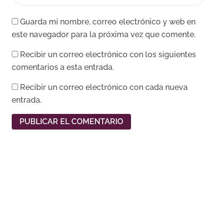
Guarda mi nombre, correo electrónico y web en
este navegador para la próxima vez que comente.
Recibir un correo electrónico con los siguientes
comentarios a esta entrada.
Recibir un correo electrónico con cada nueva
entrada.