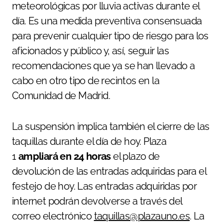
meteorológicas por lluvia activas durante el
día. Es una medida preventiva consensuada
para prevenir cualquier tipo de riesgo para los
aficionados y público y, así, seguir las
recomendaciones que ya se han llevado a
cabo en otro tipo de recintos en la
Comunidad de Madrid.
La suspensión implica también el cierre de las
taquillas durante el día de hoy. Plaza
1
ampliará en 24 horas
el plazo de
devolución de las entradas adquiridas para el
festejo de hoy. Las entradas adquiridas por
internet podrán devolverse a través del
correo electrónico
taquillas@plazauno.es
. La