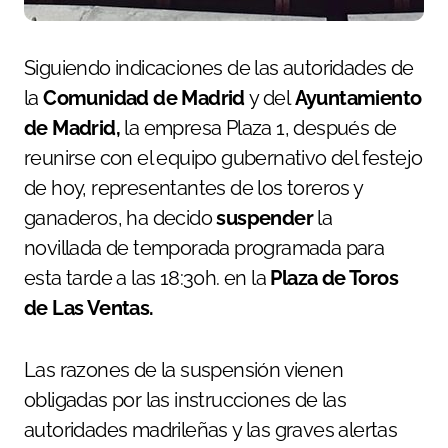
Siguiendo indicaciones de las autoridades de
la
Comunidad de Madrid
y del
Ayuntamiento
de Madrid,
la empresa Plaza 1, después de
reunirse con el equipo gubernativo del festejo
de hoy, representantes de los toreros y
ganaderos, ha decido
suspender
la
novillada de temporada programada para
esta tarde a las 18:30h. en la
Plaza de Toros
de Las Ventas.
Las razones de la suspensión vienen
obligadas por las instrucciones de las
autoridades madrileñas y las graves alertas