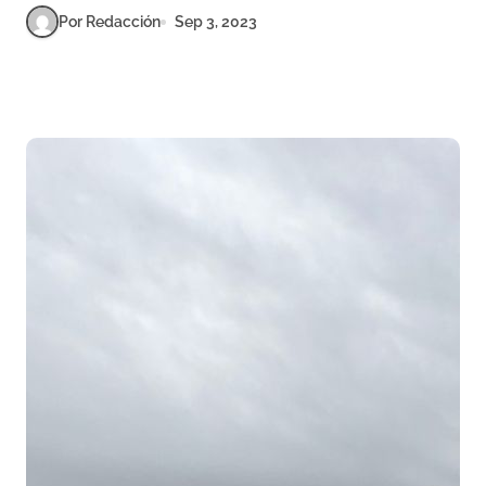
Por Redacción
Sep 3, 2023