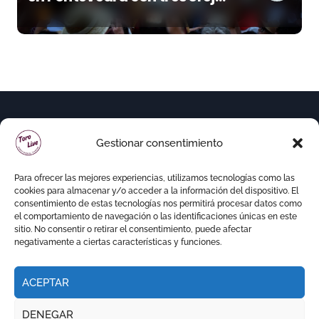
y una Puerta Grande de peso
Gestionar consentimiento
Para ofrecer las mejores experiencias, utilizamos tecnologías como las
cookies para almacenar y/o acceder a la información del dispositivo. El
consentimiento de estas tecnologías nos permitirá procesar datos como
el comportamiento de navegación o las identificaciones únicas en este
sitio. No consentir o retirar el consentimiento, puede afectar
negativamente a ciertas características y funciones.
ACEPTAR
Copyright © Todos los derechos reservados
|
DENEGAR