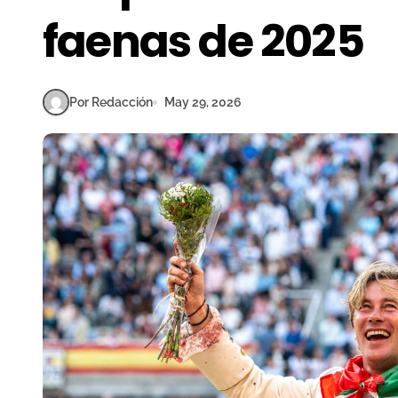
faenas de 2025
Por Redacción
May 29, 2026