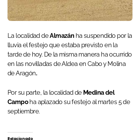
La localidad de
Almazán
ha suspendido por la
lluvia el festejo que estaba previsto en la
tarde de hoy. De la misma manera ha ocurrido
en las novilladas de Aldea en Cabo y Molina
de Aragón
.
Por su parte, la localidad de
Medina del
Campo
ha aplazado su festejo al martes 5 de
septiembre.
Relacionado