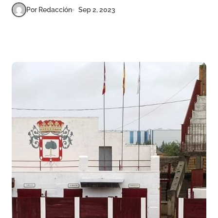
Por Redacción
Sep 2, 2023