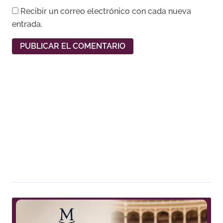
Recibir un correo electrónico con cada nueva
entrada.