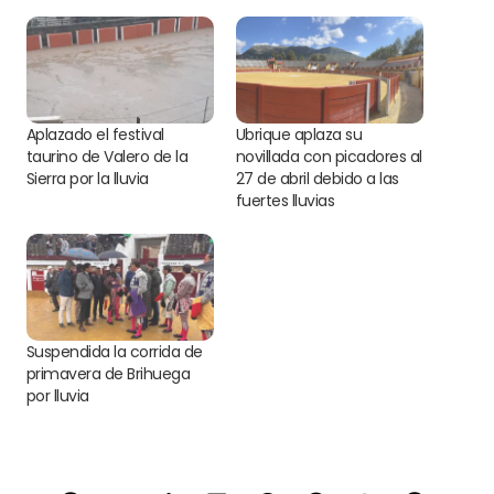
Aplazado el festival
Ubrique aplaza su
taurino de Valero de la
novillada con picadores al
Sierra por la lluvia
27 de abril debido a las
fuertes lluvias
Suspendida la corrida de
primavera de Brihuega
por lluvia