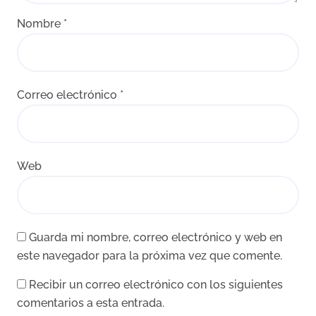
Nombre
*
Correo electrónico
*
Web
Guarda mi nombre, correo electrónico y web en
este navegador para la próxima vez que comente.
Recibir un correo electrónico con los siguientes
comentarios a esta entrada.