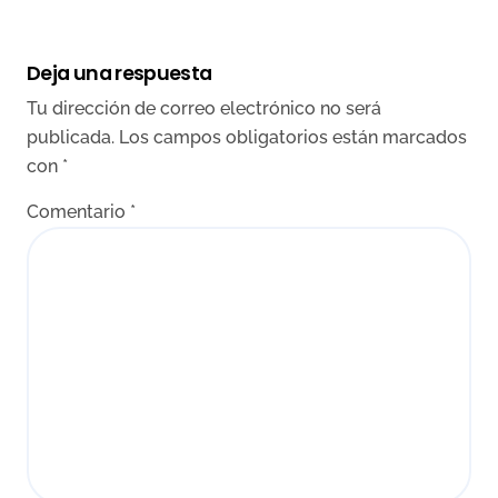
Deja una respuesta
Tu dirección de correo electrónico no será
publicada.
Los campos obligatorios están marcados
con
*
Comentario
*