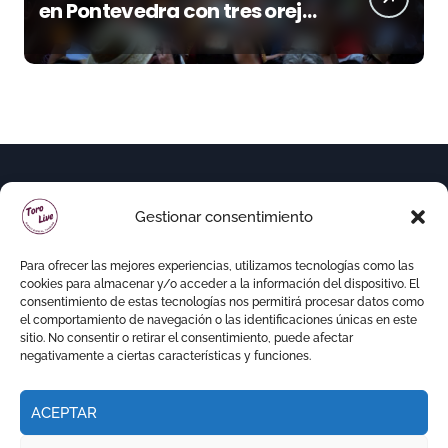
en Pontevedra con tres orejas
y una Puerta Grande de peso
Gestionar consentimiento
Para ofrecer las mejores experiencias, utilizamos tecnologías como las
cookies para almacenar y/o acceder a la información del dispositivo. El
consentimiento de estas tecnologías nos permitirá procesar datos como
el comportamiento de navegación o las identificaciones únicas en este
sitio. No consentir o retirar el consentimiento, puede afectar
negativamente a ciertas características y funciones.
ACEPTAR