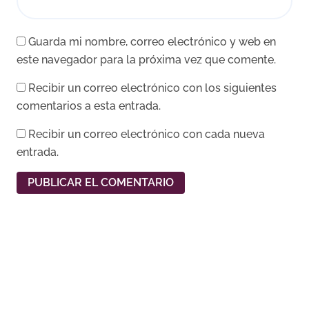
Guarda mi nombre, correo electrónico y web en
este navegador para la próxima vez que comente.
Recibir un correo electrónico con los siguientes
comentarios a esta entrada.
Recibir un correo electrónico con cada nueva
entrada.