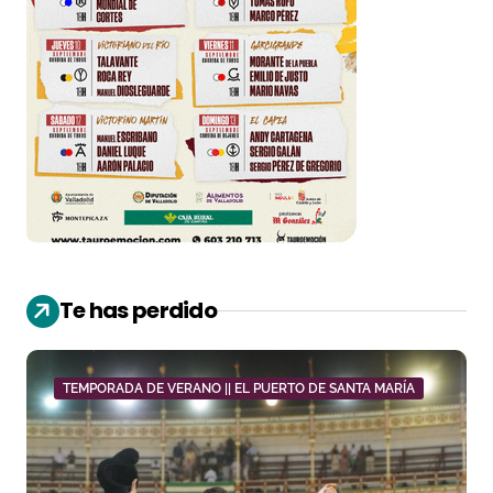
Te has perdido
TEMPORADA DE VERANO || EL PUERTO DE SANTA MARÍA