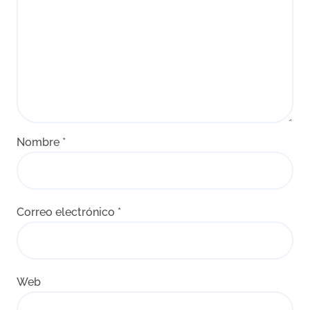
Nombre
*
Correo electrónico
*
Web