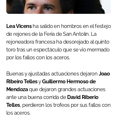
Lea Vicens
ha salido en hombros en el festejo
de rejones de la Feria de San Antolín. La
rejoneadora francesa ha desorejado al quinto
toro tras un espectáculo que se vio mermado
por los fallos con los aceros.
Buenas y ajustadas actuaciones dejaron
Joao
Ribeiro Telles
y
Guillermo Hermoso de
Mendoza
que dejaron grandes actuaciones
ante una buena corrida de
David Riberio
Telles
, perdieron los trofeos por sus fallos con
los aceros.