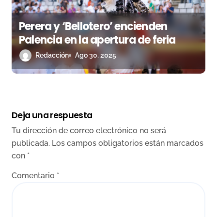
Perera y ‘Bellotero’ encienden
Palencia en la apertura de feria
Redacción
Ago 30, 2025
Deja una respuesta
Tu dirección de correo electrónico no será
publicada.
Los campos obligatorios están marcados
con
*
Comentario
*