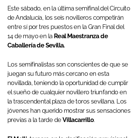
Este sábado, en la última semifinal del Circuito
de Andalucía, los seis novilleros competirán
entre sí por tres puestos en la Gran Final del
14 de mayo en la
Real Maestranza de
Caballería de Sevilla.
Los semifinalistas son conscientes de que se
juegan su futuro más cercano en esta
novillada, teniendo la oportunidad de cumplir
el sueño de cualquier novillero triunfando en
la trascendental plaza de toros sevillana. Los
jóvenes han querido mostrar sus sensaciones
previas a la tarde de
Villacarrillo
.