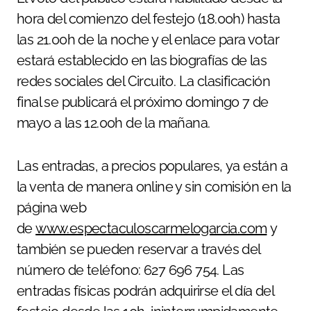
hora del comienzo del festejo (18.00h) hasta
las 21.00h de la noche y el enlace para votar
estará establecido en las biografías de las
redes sociales del Circuito. La clasificación
final se publicará el próximo domingo 7 de
mayo a las 12.00h de la mañana.
Las entradas, a precios populares, ya están a
la venta de manera online y sin comisión en la
página web
de
www.espectaculoscarmelogarcia.com
y
también se pueden reservar a través del
número de teléfono: 627 696 754. Las
entradas físicas podrán adquirirse el día del