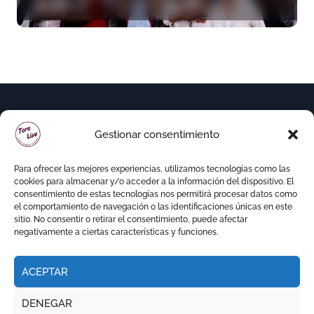
junto a Manzanares y
Morante
Gestionar consentimiento
Para ofrecer las mejores experiencias, utilizamos tecnologías como las
cookies para almacenar y/o acceder a la información del dispositivo. El
consentimiento de estas tecnologías nos permitirá procesar datos como
el comportamiento de navegación o las identificaciones únicas en este
sitio. No consentir o retirar el consentimiento, puede afectar
negativamente a ciertas características y funciones.
ACEPTAR
Copyright © Todos los derechos reservados
|
DENEGAR