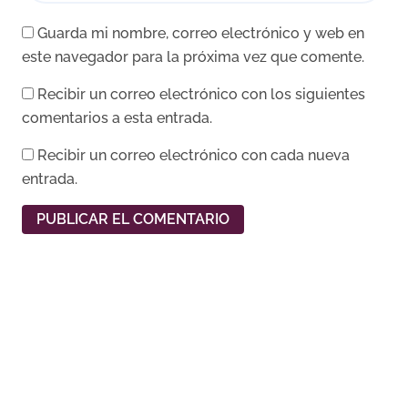
Guarda mi nombre, correo electrónico y web en
este navegador para la próxima vez que comente.
Recibir un correo electrónico con los siguientes
comentarios a esta entrada.
Recibir un correo electrónico con cada nueva
entrada.