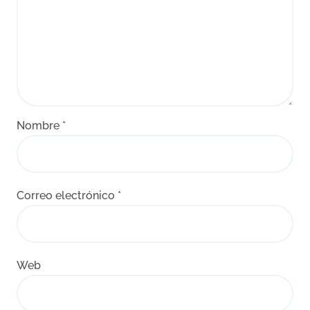
Nombre
*
Correo electrónico
*
Web