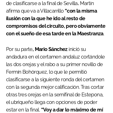
de clasificarse a la final de Sevilla
.
Martín
afirma que va a Villacarrillo
“con la misma
ilusión con la que he ido al resto de
compromisos del circuito, pero obviamente
con el sueño de esa tarde en la Maestranza
.
Por su parte
, Mario Sánchez
inició su
andadura en el certamen andaluz cortándole
las dos orejas y el rabo a su primer novillo de
Fermín Bohórquez, lo que le permitió
clasificarse a la siguiente ronda del certamen
con la segunda mejor calificación. Tras cortar
otras tres orejas en la semifinal de Estepona,
el ubriqueño llega con opciones de poder
estar en la final.
“Voy a dar lo máximo de mí