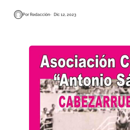
Por Redacción
Dic 12, 2023