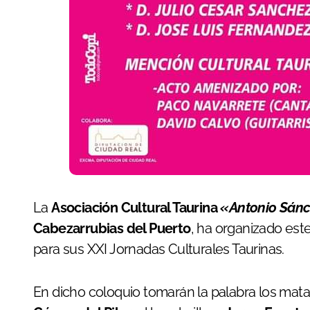
La
Asociación Cultural Taurina
«Antonio Sánc
Cabezarrubias del Puerto
, ha organizado est
para sus XXI Jornadas Culturales Taurinas.
En dicho coloquio tomarán la palabra los mat