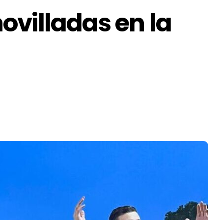
villadas en la