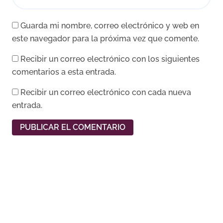
Guarda mi nombre, correo electrónico y web en
este navegador para la próxima vez que comente.
Recibir un correo electrónico con los siguientes
comentarios a esta entrada.
Recibir un correo electrónico con cada nueva
entrada.