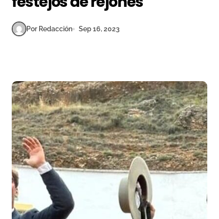
festejos de rejones
Por Redacción
Sep 16, 2023