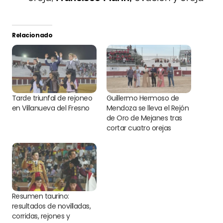
Relacionado
Tarde triunfal de rejoneo
Guillermo Hermoso de
en Villanueva del Fresno
Mendoza se lleva el Rejón
de Oro de Mejanes tras
cortar cuatro orejas
Resumen taurino:
resultados de novilladas,
corridas, rejones y