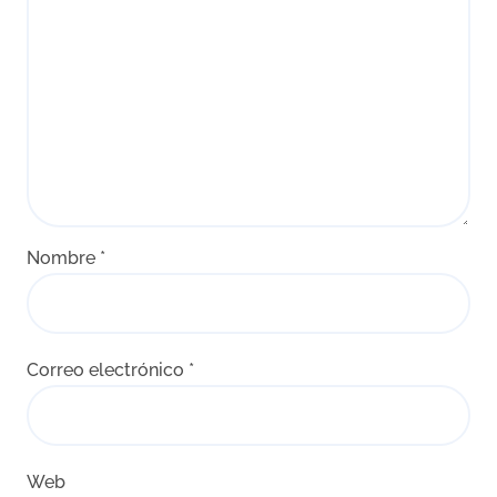
Nombre
*
Correo electrónico
*
Web