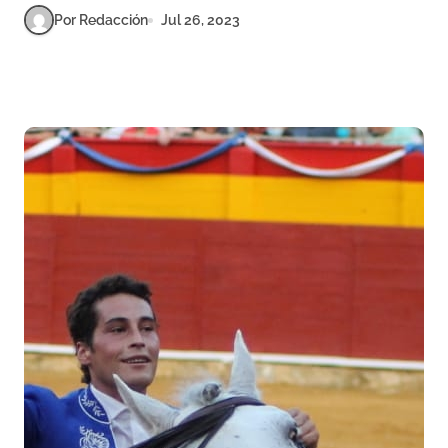
Por Redacción
Jul 26, 2023