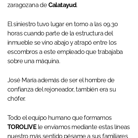
zaragozana de
Calatayud
.
El siniestro tuvo lugar en torno a las 09.30
horas cuando parte de la estructura del
inmueble se vino abajo y atrapó entre los
escombros a este empleado que trabajaba
sobre una máquina.
José María además de ser el hombre de
confianza del rejoneador, también era su
chófer.
Todo el equipo humano que formamos
TOROLIVE
le enviamos mediante estas líneas
nuestro más sentido pésame a sus familiares