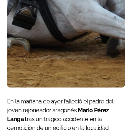
En la mañana de ayer falleció el padre del
joven rejoneador aragonés
Mario Pérez
Langa
tras un trágico accidente en la
demolición de un edificio en la localidad