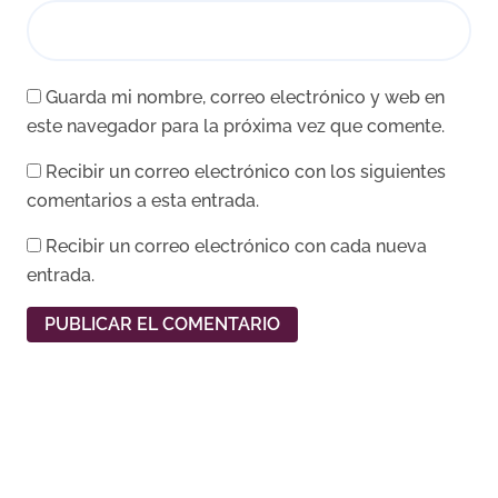
Guarda mi nombre, correo electrónico y web en
este navegador para la próxima vez que comente.
Recibir un correo electrónico con los siguientes
comentarios a esta entrada.
Recibir un correo electrónico con cada nueva
entrada.