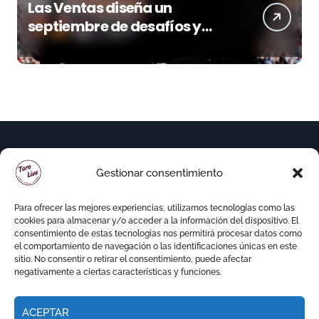
Las Ventas diseña un
septiembre de desafíos y
variedad ganadera
Gestionar consentimiento
Para ofrecer las mejores experiencias, utilizamos tecnologías como las
cookies para almacenar y/o acceder a la información del dispositivo. El
consentimiento de estas tecnologías nos permitirá procesar datos como
el comportamiento de navegación o las identificaciones únicas en este
sitio. No consentir o retirar el consentimiento, puede afectar
negativamente a ciertas características y funciones.
ACEPTAR