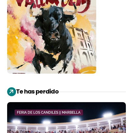
Te has perdido
FERIA DE LOS CANDILES || MARBELLA