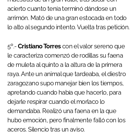
acierto cuanto tenía terminó dándose un
arrimón. Mató de una gran estocada en todo
lo alto al segundo intento. Vuelta tras petición.
5º.-
Cristiano Torres
con el valor sereno que
le caracteriza comenzó de rodillas su faena
de muleta al quinto a la altura de la primera
raya. Ante un animal que tardeaba, el diestro
zaragozano supo manejar bien los tiempos,
apretando cuando había que hacerlo, para
dejarle respirar cuando el morlaco lo
demandaba. Realizó una faena en la que
hubo emoción, pero finalmente falló con los
aceros. Silencio tras un aviso.