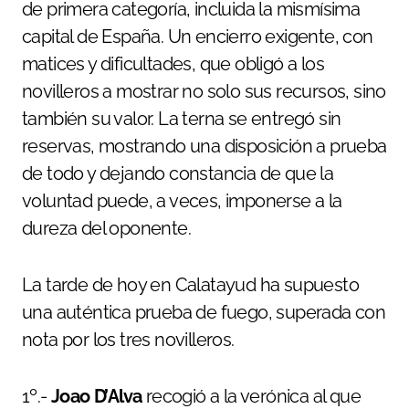
de primera categoría, incluida la mismísima
capital de España. Un encierro exigente, con
matices y dificultades, que obligó a los
novilleros a mostrar no solo sus recursos, sino
también su valor. La terna se entregó sin
reservas, mostrando una disposición a prueba
de todo y dejando constancia de que la
voluntad puede, a veces, imponerse a la
dureza del oponente.
La tarde de hoy en Calatayud ha supuesto
una auténtica prueba de fuego, superada con
nota por los tres novilleros.
1º.-
Joao D’Alva
recogió a la verónica al que