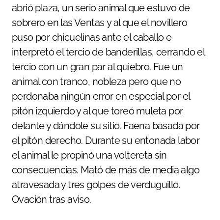
abrió plaza, un serio animal que estuvo de
sobrero en las Ventas y al que el novillero
puso por chicuelinas ante el caballo e
interpretó el tercio de banderillas, cerrando el
tercio con un gran par al quiebro. Fue un
animal con tranco, nobleza pero que no
perdonaba ningún error en especial por el
pitón izquierdo y al que toreó muleta por
delante y dándole su sitio. Faena basada por
el pitón derecho. Durante su entonada labor
el animal le propinó una voltereta sin
consecuencias. Mató de más de media algo
atravesada y tres golpes de verduguillo.
Ovación tras aviso.