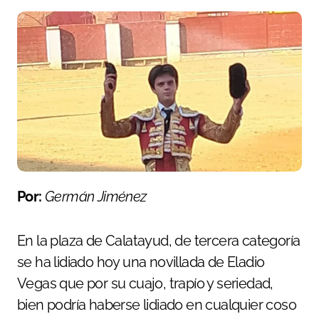
Por:
Germán Jiménez
En la plaza de Calatayud, de tercera categoría
se ha lidiado hoy una novillada de Eladio
Vegas que por su cuajo, trapío y seriedad,
bien podría haberse lidiado en cualquier coso