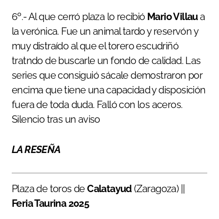
6º.- Al que cerró plaza lo recibió
Mario Villau
a
la verónica. Fue un animal tardo y reservón y
muy distraído al que el torero escudriñó
tratndo de buscarle un fondo de calidad. Las
series que consiguió sácale demostraron por
encima que tiene una capacidad y disposición
fuera de toda duda. Falló con los aceros.
Silencio tras un aviso
LA RESEÑA
Plaza de toros de
Calatayud
(Zaragoza) ||
Feria Taurina 2025